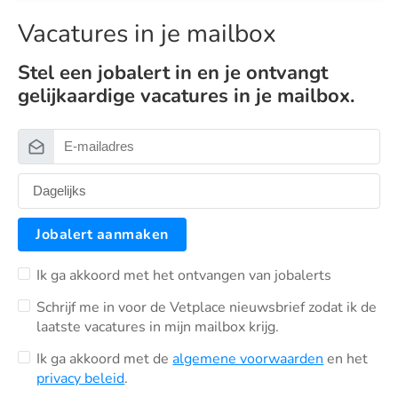
Vacatures in je mailbox
Stel een jobalert in en je ontvangt
gelijkaardige vacatures in je mailbox.
Jobalert aanmaken
Ik ga akkoord met het ontvangen van jobalerts
Schrijf me in voor de Vetplace nieuwsbrief zodat ik de
laatste vacatures in mijn mailbox krijg.
Ik ga akkoord met de
algemene voorwaarden
en het
privacy beleid
.