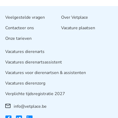
Veelgestelde vragen
Over Vetplace
Contacteer ons
Vacature plaatsen
Onze tarieven
Vacatures dierenarts
Vacatures dierenartsassistent
Vacatures voor dierenartsen & assistenten
Vacatures dierenzorg
Verplichte tijdsregistratie 2027
info@vetplace.be