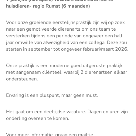
huisdieren- regio Rumst (6 maanden)
Voor onze groeiende eerstelijnspraktijk zijn wij op zoek
naar een gemotiveerde dierenarts om ons team te
versterken tijdens een periode van ongeveer een half
jaar omwille van afwezigheid van een collega. Deze zou
starten in september tot ongeveer februari/maart 2026.
Onze praktijk is een moderne goed uitgeruste praktijk
met aangenaam cliënteel, waarbij 2 dierenartsen elkaar
ondersteunen.
Ervaring is een pluspunt, maar geen must.
Het gaat om een deeltijdse vacature. Dagen en uren zijn
onderling overeen te komen.
Voor meer informatie, graag een mailtje