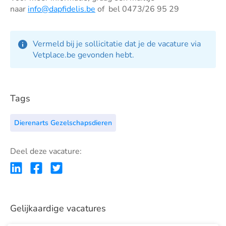
naar
info@dapfidelis.be
of bel 0473/26 95 29
Vermeld bij je sollicitatie dat je de vacature via
Vetplace.be gevonden hebt.
Tags
Dierenarts Gezelschapsdieren
Deel deze vacature:
Gelijkaardige vacatures