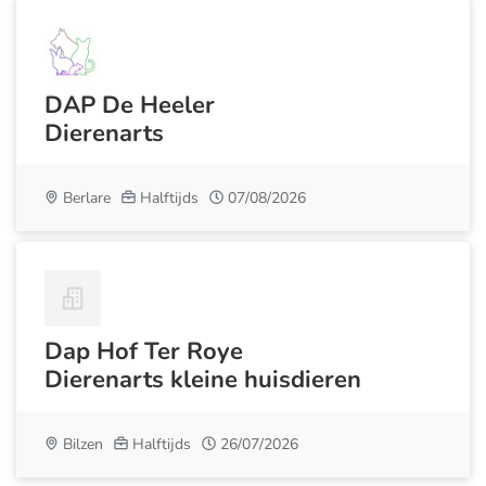
DAP De Heeler
Dierenarts
Berlare
Halftijds
07/08/2026
Dap Hof Ter Roye
Dierenarts kleine huisdieren
Bilzen
Halftijds
26/07/2026