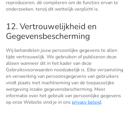
reproduceren, dé compileren om de functies ervan te
onderzoeken, tenzij dit wettelijk verplicht is.
12. Vertrouwelijkheid en
Gegevensbescherming
Wij behandelen jouw persoonlijke gegevens te allen
tijde vertrouwelijk. We gebruiken of publiceren deze
alleen wanneer dit in het kader van deze
Gebruiksvoorwaarden noodzakelijk is. Elke verzameling
en verwerking van persoonsgegevens van gebruikers
vindt plaats met inachtneming van de toepasselijke
wetgeving inzake gegevensbescherming. Meer
informatie over het gebruik van persoonlijke gegevens
op onze Website vind je in ons
privacy beleid
.