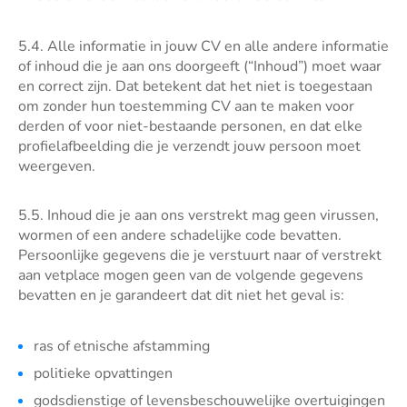
5.4. Alle informatie in jouw CV en alle andere informatie
of inhoud die je aan ons doorgeeft (“Inhoud”) moet waar
en correct zijn. Dat betekent dat het niet is toegestaan
om zonder hun toestemming CV aan te maken voor
derden of voor niet-bestaande personen, en dat elke
profielafbeelding die je verzendt jouw persoon moet
weergeven.
5.5. Inhoud die je aan ons verstrekt mag geen virussen,
wormen of een andere schadelijke code bevatten.
Persoonlijke gegevens die je verstuurt naar of verstrekt
aan vetplace mogen geen van de volgende gegevens
bevatten en je garandeert dat dit niet het geval is:
ras of etnische afstamming
politieke opvattingen
godsdienstige of levensbeschouwelijke overtuigingen