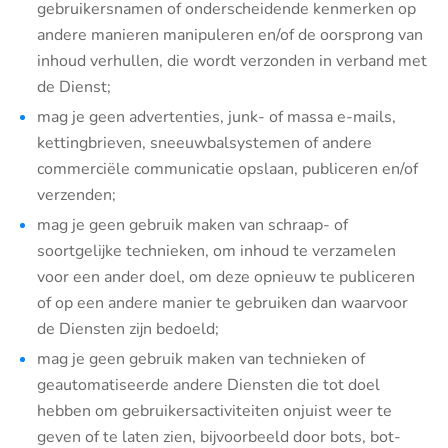
gebruikersnamen of onderscheidende kenmerken op
andere manieren manipuleren en/of de oorsprong van
inhoud verhullen, die wordt verzonden in verband met
de Dienst;
mag je geen advertenties, junk- of massa e-mails,
kettingbrieven, sneeuwbalsystemen of andere
commerciële communicatie opslaan, publiceren en/of
verzenden;
mag je geen gebruik maken van schraap- of
soortgelijke technieken, om inhoud te verzamelen
voor een ander doel, om deze opnieuw te publiceren
of op een andere manier te gebruiken dan waarvoor
de Diensten zijn bedoeld;
mag je geen gebruik maken van technieken of
geautomatiseerde andere Diensten die tot doel
hebben om gebruikersactiviteiten onjuist weer te
geven of te laten zien, bijvoorbeeld door bots, bot-