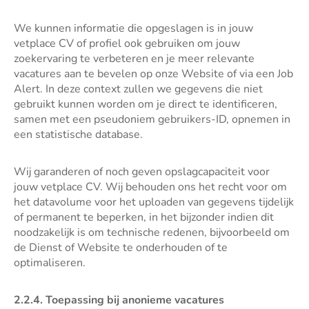
We kunnen informatie die opgeslagen is in jouw
vetplace CV of profiel ook gebruiken om jouw
zoekervaring te verbeteren en je meer relevante
vacatures aan te bevelen op onze Website of via een Job
Alert. In deze context zullen we gegevens die niet
gebruikt kunnen worden om je direct te identificeren,
samen met een pseudoniem gebruikers-ID, opnemen in
een statistische database.
Wij garanderen of noch geven opslagcapaciteit voor
jouw vetplace CV. Wij behouden ons het recht voor om
het datavolume voor het uploaden van gegevens tijdelijk
of permanent te beperken, in het bijzonder indien dit
noodzakelijk is om technische redenen, bijvoorbeeld om
de Dienst of Website te onderhouden of te
optimaliseren.
2.2.4. Toepassing bij anonieme vacatures