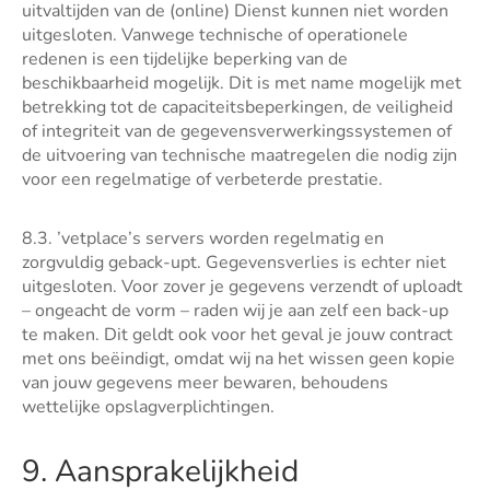
uitvaltijden van de (online) Dienst kunnen niet worden
uitgesloten. Vanwege technische of operationele
redenen is een tijdelijke beperking van de
beschikbaarheid mogelijk. Dit is met name mogelijk met
betrekking tot de capaciteitsbeperkingen, de veiligheid
of integriteit van de gegevensverwerkingssystemen of
de uitvoering van technische maatregelen die nodig zijn
voor een regelmatige of verbeterde prestatie.
8.3. ’vetplace’s servers worden regelmatig en
zorgvuldig geback-upt. Gegevensverlies is echter niet
uitgesloten. Voor zover je gegevens verzendt of uploadt
– ongeacht de vorm – raden wij je aan zelf een back-up
te maken. Dit geldt ook voor het geval je jouw contract
met ons beëindigt, omdat wij na het wissen geen kopie
van jouw gegevens meer bewaren, behoudens
wettelijke opslagverplichtingen.
9. Aansprakelijkheid