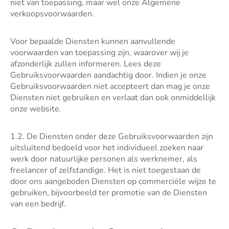
niet van toepassing, maar wel onze Algemene
verkoopsvoorwaarden.
Voor bepaalde Diensten kunnen aanvullende
voorwaarden van toepassing zijn, waarover wij je
afzonderlijk zullen informeren. Lees deze
Gebruiksvoorwaarden aandachtig door. Indien je onze
Gebruiksvoorwaarden niet accepteert dan mag je onze
Diensten niet gebruiken en verlaat dan ook onmiddellijk
onze website.
1.2. De Diensten onder deze Gebruiksvoorwaarden zijn
uitsluitend bedoeld voor het individueel zoeken naar
werk door natuurlijke personen als werknemer, als
freelancer of zelfstandige. Het is niet toegestaan de
door ons aangeboden Diensten op commerciële wijze te
gebruiken, bijvoorbeeld ter promotie van de Diensten
van een bedrijf.