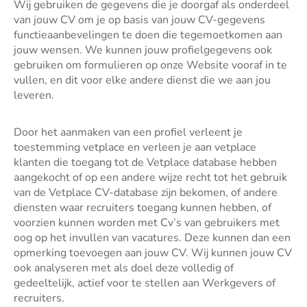
Wij gebruiken de gegevens die je doorgaf als onderdeel
van jouw CV om je op basis van jouw CV-gegevens
functieaanbevelingen te doen die tegemoetkomen aan
jouw wensen. We kunnen jouw profielgegevens ook
gebruiken om formulieren op onze Website vooraf in te
vullen, en dit voor elke andere dienst die we aan jou
leveren.
Door het aanmaken van een profiel verleent je
toestemming vetplace en verleen je aan vetplace
klanten die toegang tot de Vetplace database hebben
aangekocht of op een andere wijze recht tot het gebruik
van de Vetplace CV-database zijn bekomen, of andere
diensten waar recruiters toegang kunnen hebben, of
voorzien kunnen worden met Cv’s van gebruikers met
oog op het invullen van vacatures. Deze kunnen dan een
opmerking toevoegen aan jouw CV. Wij kunnen jouw CV
ook analyseren met als doel deze volledig of
gedeeltelijk, actief voor te stellen aan Werkgevers of
recruiters.