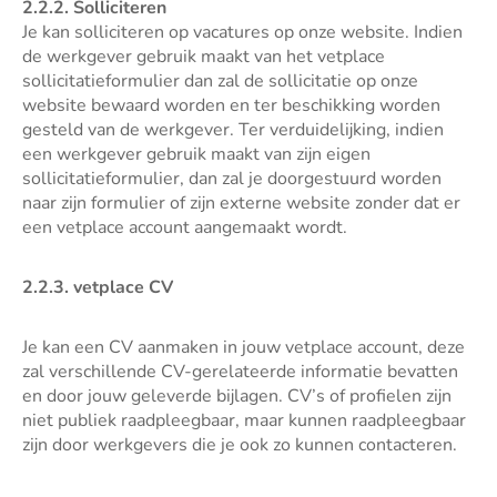
2.2.2. Solliciteren
Je kan solliciteren op vacatures op onze website. Indien
de werkgever gebruik maakt van het vetplace
sollicitatieformulier dan zal de sollicitatie op onze
website bewaard worden en ter beschikking worden
gesteld van de werkgever. Ter verduidelijking, indien
een werkgever gebruik maakt van zijn eigen
sollicitatieformulier, dan zal je doorgestuurd worden
naar zijn formulier of zijn externe website zonder dat er
een vetplace account aangemaakt wordt.
2.2.3. vetplace CV
Je kan een CV aanmaken in jouw vetplace account, deze
zal verschillende CV-gerelateerde informatie bevatten
en door jouw geleverde bijlagen. CV’s of profielen zijn
niet publiek raadpleegbaar, maar kunnen raadpleegbaar
zijn door werkgevers die je ook zo kunnen contacteren.