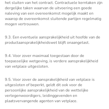
het sluiten van het contract. Contractuele kerntaken zijn
dergelijke taken waarvan de uitvoering een goede
naleving van een overeenkomst mogelijk maakt en
waarop de overeenkomst sluitende partijen regelmatig
mogen vertrouwen.
9.3. Een eventuele aansprakelijkheid uit hoofde van de
productaansprakelijkheidswet blijft onaangetast.
9.4. Voor zover maximaal toegestaan door de
toepasselijke wetgeving, is verdere aansprakelijkheid
van vetplace uitgesloten.
9.5. Voor zover de aansprakelijkheid van vetplace is
uitgesloten of beperkt, geldt dit ook voor de
persoonlijke aansprakelijkheid van de wettelijke
vertegenwoordigers, leidinggevenden en
plaatsvervangende agenten van vetplace.