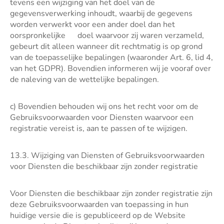
tevens een wijziging van het doel van de
gegevensverwerking inhoudt, waarbij de gegevens
worden verwerkt voor een ander doel dan het
oorspronkelijke doel waarvoor zij waren verzameld,
gebeurt dit alleen wanneer dit rechtmatig is op grond
van de toepasselijke bepalingen (waaronder Art. 6, lid 4,
van het GDPR). Bovendien informeren wij je vooraf over
de naleving van de wettelijke bepalingen.
c) Bovendien behouden wij ons het recht voor om de
Gebruiksvoorwaarden voor Diensten waarvoor een
registratie vereist is, aan te passen of te wijzigen.
13.3. Wijziging van Diensten of Gebruiksvoorwaarden
voor Diensten die beschikbaar zijn zonder registratie
Voor Diensten die beschikbaar zijn zonder registratie zijn
deze Gebruiksvoorwaarden van toepassing in hun
huidige versie die is gepubliceerd op de Website