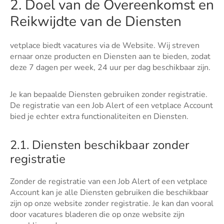
2. Doel van de Overeenkomst en
Reikwijdte van de Diensten
vetplace biedt vacatures via de Website. Wij streven
ernaar onze producten en Diensten aan te bieden, zodat
deze 7 dagen per week, 24 uur per dag beschikbaar zijn.
Je kan bepaalde Diensten gebruiken zonder registratie.
De registratie van een Job Alert of een vetplace Account
bied je echter extra functionaliteiten en Diensten.
2.1. Diensten beschikbaar zonder
registratie
Zonder de registratie van een Job Alert of een vetplace
Account kan je alle Diensten gebruiken die beschikbaar
zijn op onze website zonder registratie. Je kan dan vooral
door vacatures bladeren die op onze website zijn