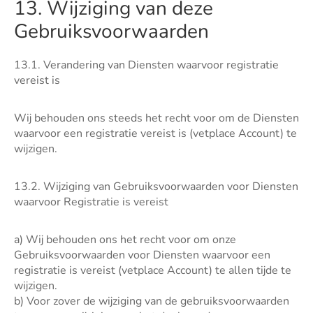
13. Wijziging van deze
Gebruiksvoorwaarden
13.1. Verandering van Diensten waarvoor registratie
vereist is
Wij behouden ons steeds het recht voor om de Diensten
waarvoor een registratie vereist is (vetplace Account) te
wijzigen.
13.2. Wijziging van Gebruiksvoorwaarden voor Diensten
waarvoor Registratie is vereist
a) Wij behouden ons het recht voor om onze
Gebruiksvoorwaarden voor Diensten waarvoor een
registratie is vereist (vetplace Account) te allen tijde te
wijzigen.
b) Voor zover de wijziging van de gebruiksvoorwaarden