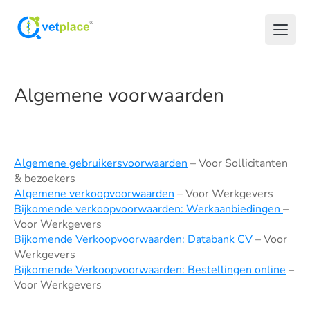
Algemene voorwaarden
Algemene gebruikersvoorwaarden
– Voor Sollicitanten
& bezoekers
Algemene verkoopvoorwaarden
– Voor Werkgevers
Bijkomende verkoopvoorwaarden: Werkaanbiedingen
–
Voor Werkgevers
Bijkomende Verkoopvoorwaarden: Databank CV
– Voor
Werkgevers
Bijkomende Verkoopvoorwaarden: Bestellingen online
–
Voor Werkgevers