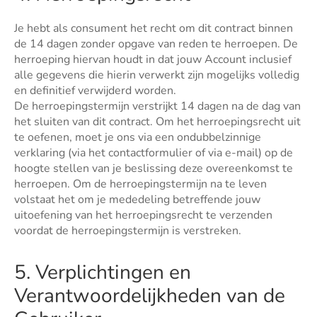
Je hebt als consument het recht om dit contract binnen
de 14 dagen zonder opgave van reden te herroepen. De
herroeping hiervan houdt in dat jouw Account inclusief
alle gegevens die hierin verwerkt zijn mogelijks volledig
en definitief verwijderd worden.
De herroepingstermijn verstrijkt 14 dagen na de dag van
het sluiten van dit contract. Om het herroepingsrecht uit
te oefenen, moet je ons via een ondubbelzinnige
verklaring (via het contactformulier of via e-mail) op de
hoogte stellen van je beslissing deze overeenkomst te
herroepen. Om de herroepingstermijn na te leven
volstaat het om je mededeling betreffende jouw
uitoefening van het herroepingsrecht te verzenden
voordat de herroepingstermijn is verstreken.
5. Verplichtingen en
Verantwoordelijkheden van de