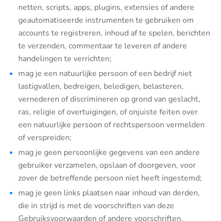
netten, scripts, apps, plugins, extensies of andere
geautomatiseerde instrumenten te gebruiken om
accounts te registreren, inhoud af te spelen, berichten
te verzenden, commentaar te leveren of andere
handelingen te verrichten;
mag je een natuurlijke persoon of een bedrijf niet
lastigvallen, bedreigen, beledigen, belasteren,
vernederen of discrimineren op grond van geslacht,
ras, religie of overtuigingen, of onjuiste feiten over
een natuurlijke persoon of rechtspersoon vermelden
of verspreiden;
mag je geen persoonlijke gegevens van een andere
gebruiker verzamelen, opslaan of doorgeven, voor
zover de betreffende persoon niet heeft ingestemd;
mag je geen links plaatsen naar inhoud van derden,
die in strijd is met de voorschriften van deze
Gebruiksvoorwaarden of andere voorschriften.