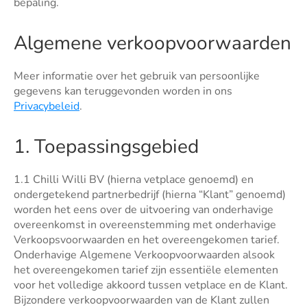
bepaling.
Algemene verkoopvoorwaarden
Meer informatie over het gebruik van persoonlijke
gegevens kan teruggevonden worden in ons
Privacybeleid
.
1. Toepassingsgebied
1.1 Chilli Willi BV (hierna vetplace genoemd) en
ondergetekend partnerbedrijf (hierna “Klant” genoemd)
worden het eens over de uitvoering van onderhavige
overeenkomst in overeenstemming met onderhavige
Verkoopsvoorwaarden en het overeengekomen tarief.
Onderhavige Algemene Verkoopvoorwaarden alsook
het overeengekomen tarief zijn essentiële elementen
voor het volledige akkoord tussen vetplace en de Klant.
Bijzondere verkoopvoorwaarden van de Klant zullen