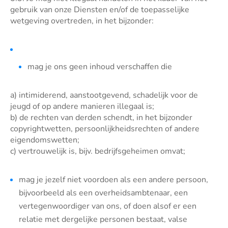
gebruik van onze Diensten en/of de toepasselijke
wetgeving overtreden, in het bijzonder:
mag je ons geen inhoud verschaffen die
a) intimiderend, aanstootgevend, schadelijk voor de
jeugd of op andere manieren illegaal is;
b) de rechten van derden schendt, in het bijzonder
copyrightwetten, persoonlijkheidsrechten of andere
eigendomswetten;
c) vertrouwelijk is, bijv. bedrijfsgeheimen omvat;
mag je jezelf niet voordoen als een andere persoon,
bijvoorbeeld als een overheidsambtenaar, een
vertegenwoordiger van ons, of doen alsof er een
relatie met dergelijke personen bestaat, valse