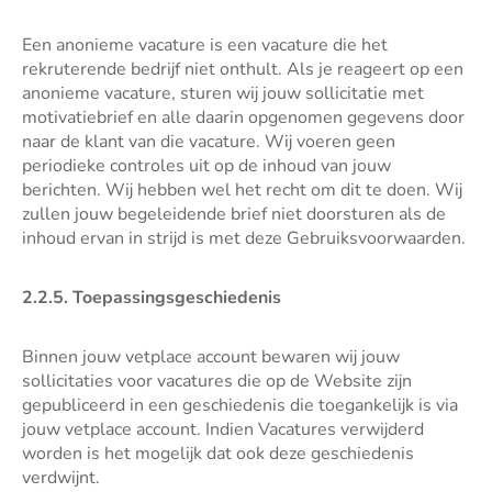
Een anonieme vacature is een vacature die het
rekruterende bedrijf niet onthult. Als je reageert op een
anonieme vacature, sturen wij jouw sollicitatie met
motivatiebrief en alle daarin opgenomen gegevens door
naar de klant van die vacature. Wij voeren geen
periodieke controles uit op de inhoud van jouw
berichten. Wij hebben wel het recht om dit te doen. Wij
zullen jouw begeleidende brief niet doorsturen als de
inhoud ervan in strijd is met deze Gebruiksvoorwaarden.
2.2.5. Toepassingsgeschiedenis
Binnen jouw vetplace account bewaren wij jouw
sollicitaties voor vacatures die op de Website zijn
gepubliceerd in een geschiedenis die toegankelijk is via
jouw vetplace account. Indien Vacatures verwijderd
worden is het mogelijk dat ook deze geschiedenis
verdwijnt.