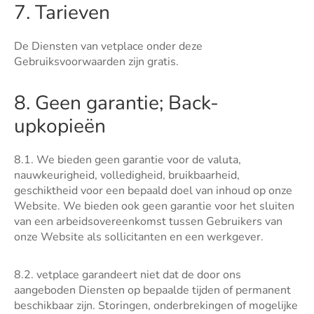
7. Tarieven
De Diensten van vetplace onder deze
Gebruiksvoorwaarden zijn gratis.
8. Geen garantie; Back-
upkopieën
8.1. We bieden geen garantie voor de valuta,
nauwkeurigheid, volledigheid, bruikbaarheid,
geschiktheid voor een bepaald doel van inhoud op onze
Website. We bieden ook geen garantie voor het sluiten
van een arbeidsovereenkomst tussen Gebruikers van
onze Website als sollicitanten en een werkgever.
8.2. vetplace garandeert niet dat de door ons
aangeboden Diensten op bepaalde tijden of permanent
beschikbaar zijn. Storingen, onderbrekingen of mogelijke