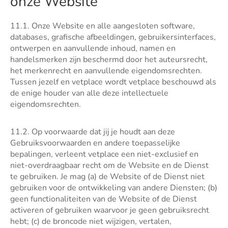
onze Website
11.1. Onze Website en alle aangesloten software,
databases, grafische afbeeldingen, gebruikersinterfaces,
ontwerpen en aanvullende inhoud, namen en
handelsmerken zijn beschermd door het auteursrecht,
het merkenrecht en aanvullende eigendomsrechten.
Tussen jezelf en vetplace wordt vetplace beschouwd als
de enige houder van alle deze intellectuele
eigendomsrechten.
11.2. Op voorwaarde dat jij je houdt aan deze
Gebruiksvoorwaarden en andere toepasselijke
bepalingen, verleent vetplace een niet-exclusief en
niet-overdraagbaar recht om de Website en de Dienst
te gebruiken. Je mag (a) de Website of de Dienst niet
gebruiken voor de ontwikkeling van andere Diensten; (b)
geen functionaliteiten van de Website of de Dienst
activeren of gebruiken waarvoor je geen gebruiksrecht
hebt; (c) de broncode niet wijzigen, vertalen,