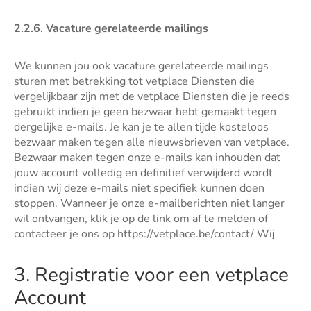
2.2.6. Vacature gerelateerde mailings
We kunnen jou ook vacature gerelateerde mailings
sturen met betrekking tot vetplace Diensten die
vergelijkbaar zijn met de vetplace Diensten die je reeds
gebruikt indien je geen bezwaar hebt gemaakt tegen
dergelijke e-mails. Je kan je te allen tijde kosteloos
bezwaar maken tegen alle nieuwsbrieven van vetplace.
Bezwaar maken tegen onze e-mails kan inhouden dat
jouw account volledig en definitief verwijderd wordt
indien wij deze e-mails niet specifiek kunnen doen
stoppen. Wanneer je onze e-mailberichten niet langer
wil ontvangen, klik je op de link om af te melden of
contacteer je ons op https://vetplace.be/contact/ Wij
3. Registratie voor een vetplace
Account