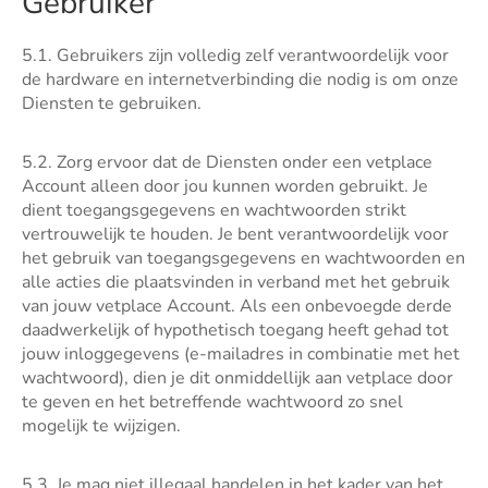
Gebruiker
5.1. Gebruikers zijn volledig zelf verantwoordelijk voor
de hardware en internetverbinding die nodig is om onze
Diensten te gebruiken.
5.2. Zorg ervoor dat de Diensten onder een vetplace
Account alleen door jou kunnen worden gebruikt. Je
dient toegangsgegevens en wachtwoorden strikt
vertrouwelijk te houden. Je bent verantwoordelijk voor
het gebruik van toegangsgegevens en wachtwoorden en
alle acties die plaatsvinden in verband met het gebruik
van jouw vetplace Account. Als een onbevoegde derde
daadwerkelijk of hypothetisch toegang heeft gehad tot
jouw inloggegevens (e-mailadres in combinatie met het
wachtwoord), dien je dit onmiddellijk aan vetplace door
te geven en het betreffende wachtwoord zo snel
mogelijk te wijzigen.
5.3. Je mag niet illegaal handelen in het kader van het