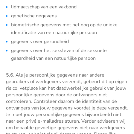
lidmaatschap van een vakbond
genetische gegevens
biometrische gegevens met het oog op de unieke
identificatie van een natuurlijke persoon
gegevens over gezondheid
gegevens over het seksleven of de seksuele
geaardheid van een natuurlijke persoon
5.6. Als je persoonlijke gegevens naar andere
gebruikers of werkgevers verzendt, gebeurt dit op eigen
risico. vetplace kan het daadwerkelijke gebruik van jouw
persoonlijke gegevens door de ontvangers niet
controleren. Controleer daarom de identiteit van de
ontvangers van jouw gegevens voordat je deze verzendt.
Je moet jouw persoonlijke gegevens bijvoorbeeld niet
naar een privé e-mailadres sturen. Verder adviseren wij
om bepaalde gevoelige gegevens niet naar werkgevers