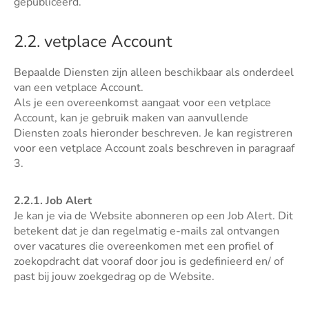
gepubliceerd.
2.2. vetplace Account
Bepaalde Diensten zijn alleen beschikbaar als onderdeel
van een vetplace Account.
Als je een overeenkomst aangaat voor een vetplace
Account, kan je gebruik maken van aanvullende
Diensten zoals hieronder beschreven. Je kan registreren
voor een vetplace Account zoals beschreven in paragraaf
3.
2.2.1. Job Alert
Je kan je via de Website abonneren op een Job Alert. Dit
betekent dat je dan regelmatig e-mails zal ontvangen
over vacatures die overeenkomen met een profiel of
zoekopdracht dat vooraf door jou is gedefinieerd en/ of
past bij jouw zoekgedrag op de Website.