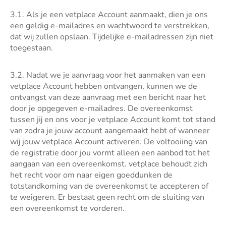
3.1. Als je een vetplace Account aanmaakt, dien je ons
een geldig e-mailadres en wachtwoord te verstrekken,
dat wij zullen opslaan. Tijdelijke e-mailadressen zijn niet
toegestaan.
3.2. Nadat we je aanvraag voor het aanmaken van een
vetplace Account hebben ontvangen, kunnen we de
ontvangst van deze aanvraag met een bericht naar het
door je opgegeven e-mailadres. De overeenkomst
tussen jij en ons voor je vetplace Account komt tot stand
van zodra je jouw account aangemaakt hebt of wanneer
wij jouw vetplace Account activeren. De voltooiing van
de registratie door jou vormt alleen een aanbod tot het
aangaan van een overeenkomst. vetplace behoudt zich
het recht voor om naar eigen goeddunken de
totstandkoming van de overeenkomst te accepteren of
te weigeren. Er bestaat geen recht om de sluiting van
een overeenkomst te vorderen.