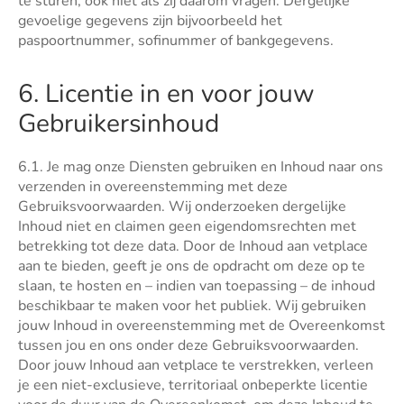
te sturen, ook niet als zij daarom vragen. Dergelijke
gevoelige gegevens zijn bijvoorbeeld het
paspoortnummer, sofinummer of bankgegevens.
6. Licentie in en voor jouw
Gebruikersinhoud
6.1. Je mag onze Diensten gebruiken en Inhoud naar ons
verzenden in overeenstemming met deze
Gebruiksvoorwaarden. Wij onderzoeken dergelijke
Inhoud niet en claimen geen eigendomsrechten met
betrekking tot deze data. Door de Inhoud aan vetplace
aan te bieden, geeft je ons de opdracht om deze op te
slaan, te hosten en – indien van toepassing – de inhoud
beschikbaar te maken voor het publiek. Wij gebruiken
jouw Inhoud in overeenstemming met de Overeenkomst
tussen jou en ons onder deze Gebruiksvoorwaarden.
Door jouw Inhoud aan vetplace te verstrekken, verleen
je een niet-exclusieve, territoriaal onbeperkte licentie