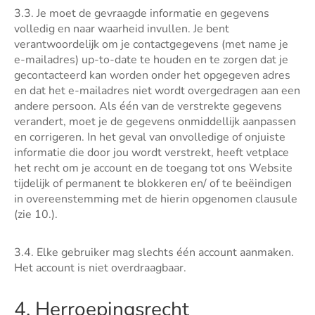
3.3. Je moet de gevraagde informatie en gegevens
volledig en naar waarheid invullen. Je bent
verantwoordelijk om je contactgegevens (met name je
e-mailadres) up-to-date te houden en te zorgen dat je
gecontacteerd kan worden onder het opgegeven adres
en dat het e-mailadres niet wordt overgedragen aan een
andere persoon. Als één van de verstrekte gegevens
verandert, moet je de gegevens onmiddellijk aanpassen
en corrigeren. In het geval van onvolledige of onjuiste
informatie die door jou wordt verstrekt, heeft vetplace
het recht om je account en de toegang tot ons Website
tijdelijk of permanent te blokkeren en/ of te beëindigen
in overeenstemming met de hierin opgenomen clausule
(zie 10.).
3.4. Elke gebruiker mag slechts één account aanmaken.
Het account is niet overdraagbaar.
4. Herroepingsrecht