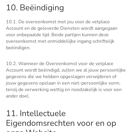
10. Beëindiging
10.1. De overeenkomst met jou voor de vetplace
Account en de geleverde Diensten wordt aangegaan
voor onbepaalde tijd. Beide partijen kunnen deze
overeenkomst met onmiddellijke ingang schriftelijk
beëindigen.
10.2. Wanneer de Overeenkomst voor de vetplace
Account wordt beëindigd, zullen we al jouw persoonlijke
gegevens die we hebben opgeslagen verwijderen of
jouw gegevens opslaan in een niet-persoonlijke vorm,
tenzij de verwerking wettig en noodzakelijk is voor een
ander doel.
11. Intellectuele
Eigendomsrechten voor en op