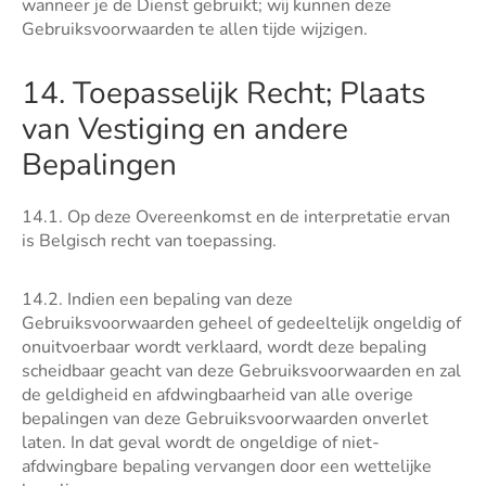
wanneer je de Dienst gebruikt; wij kunnen deze
Gebruiksvoorwaarden te allen tijde wijzigen.
14. Toepasselijk Recht; Plaats
van Vestiging en andere
Bepalingen
14.1. Op deze Overeenkomst en de interpretatie ervan
is Belgisch recht van toepassing.
14.2. Indien een bepaling van deze
Gebruiksvoorwaarden geheel of gedeeltelijk ongeldig of
onuitvoerbaar wordt verklaard, wordt deze bepaling
scheidbaar geacht van deze Gebruiksvoorwaarden en zal
de geldigheid en afdwingbaarheid van alle overige
bepalingen van deze Gebruiksvoorwaarden onverlet
laten. In dat geval wordt de ongeldige of niet-
afdwingbare bepaling vervangen door een wettelijke