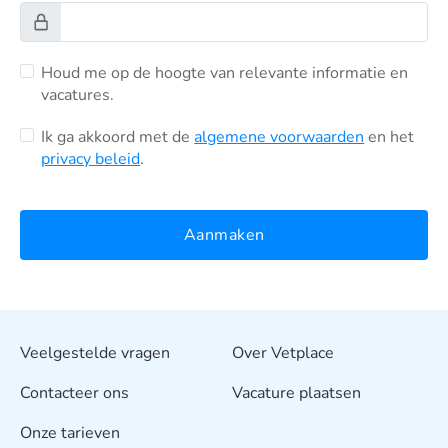
Houd me op de hoogte van relevante informatie en
vacatures.
Ik ga akkoord met de
algemene voorwaarden
en het
privacy beleid
.
Aanmaken
Veelgestelde vragen
Over Vetplace
Contacteer ons
Vacature plaatsen
Onze tarieven