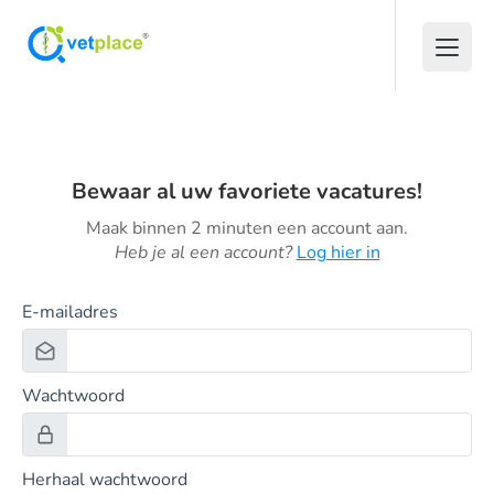
Bewaar al uw favoriete vacatures!
Maak binnen 2 minuten een account aan.
Heb je al een account?
Log hier in
E-mailadres
Wachtwoord
Herhaal wachtwoord