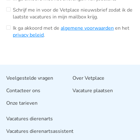
Schrijf me in voor de Vetplace nieuwsbrief zodat ik de
laatste vacatures in mijn mailbox krijg.
Ik ga akkoord met de
algemene voorwaarden
en het
privacy beleid
.
Veelgestelde vragen
Over Vetplace
Contacteer ons
Vacature plaatsen
Onze tarieven
Vacatures dierenarts
Vacatures dierenartsassistent