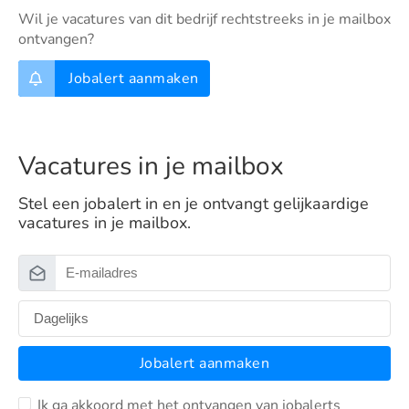
Wil je vacatures van dit bedrijf rechtstreeks in je mailbox
ontvangen?
Jobalert aanmaken
Vacatures in je mailbox
Stel een jobalert in en je ontvangt gelijkaardige
vacatures in je mailbox.
Jobalert aanmaken
Ik ga akkoord met het ontvangen van jobalerts