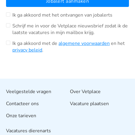
Jobalert aanmaken
Ik ga akkoord met het ontvangen van jobalerts
Schrijf me in voor de Vetplace nieuwsbrief zodat ik de
laatste vacatures in mijn mailbox krijg.
Ik ga akkoord met de
algemene voorwaarden
en het
privacy beleid
.
Veelgestelde vragen
Over Vetplace
Contacteer ons
Vacature plaatsen
Onze tarieven
Vacatures dierenarts