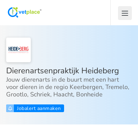
Dierenartsenpraktijk Heideberg
Jouw dierenarts in de buurt met een hart
voor dieren in de regio Keerbergen, Tremelo,
Grootlo, Schriek, Haacht, Bonheide
Jobalert aanmaken