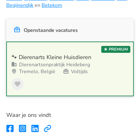
Begijnendijk
en
Betekom
Openstaande vacatures
★ PREMIUM
🐾 Dierenarts Kleine Huisdieren
Dierenartsenpraktijk Heideberg
Tremelo, België
Voltijds
Waar je ons vindt