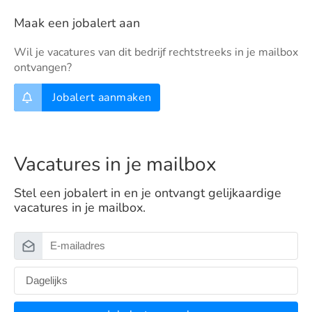
Maak een jobalert aan
Wil je vacatures van dit bedrijf rechtstreeks in je mailbox
ontvangen?
Jobalert aanmaken
Vacatures in je mailbox
Stel een jobalert in en je ontvangt gelijkaardige
vacatures in je mailbox.