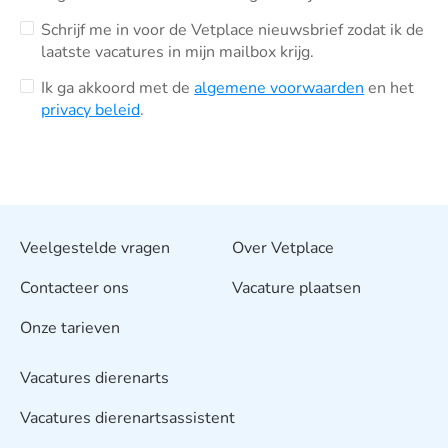
Schrijf me in voor de Vetplace nieuwsbrief zodat ik de
laatste vacatures in mijn mailbox krijg.
Ik ga akkoord met de
algemene voorwaarden
en het
privacy beleid
.
Veelgestelde vragen
Over Vetplace
Contacteer ons
Vacature plaatsen
Onze tarieven
Vacatures dierenarts
Vacatures dierenartsassistent