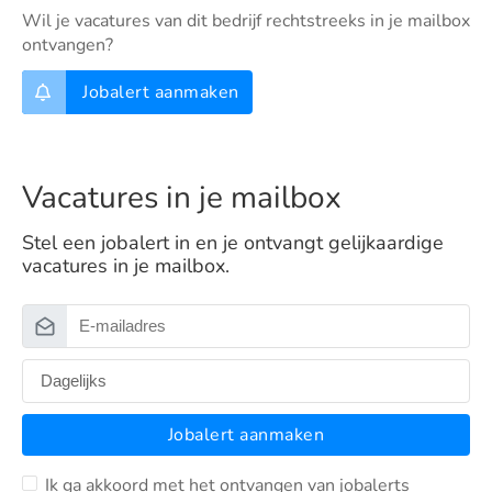
Wil je vacatures van dit bedrijf rechtstreeks in je mailbox
ontvangen?
Jobalert aanmaken
Vacatures in je mailbox
Stel een jobalert in en je ontvangt gelijkaardige
vacatures in je mailbox.
Jobalert aanmaken
Ik ga akkoord met het ontvangen van jobalerts