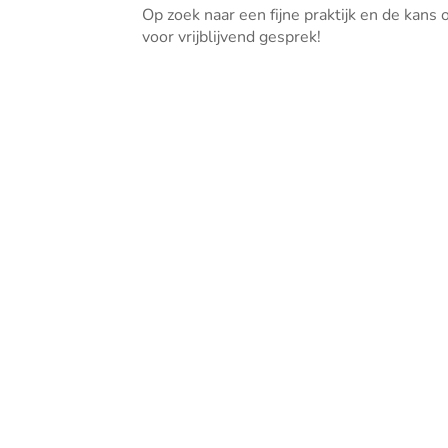
Op zoek naar een fijne praktijk en de kans
voor vrijblijvend gesprek!