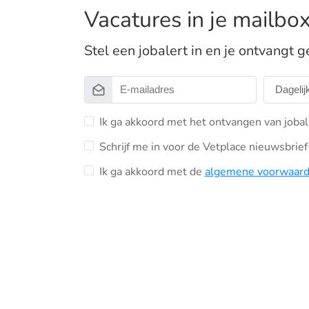
Vacatures in je mailbo
Stel een jobalert in en je ontvangt g
Ik ga akkoord met het ontvangen van jobal
Schrijf me in voor de Vetplace nieuwsbrief 
Ik ga akkoord met de
algemene voorwaar