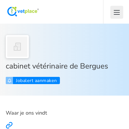
cabinet vétérinaire de Bergues
Jobalert aanmaken
Waar je ons vindt