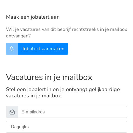
Maak een jobalert aan
Wil je vacatures van dit bedrijf rechtstreeks in je mailbox
ontvangen?
Jobalert aanmaken
Vacatures in je mailbox
Stel een jobalert in en je ontvangt gelijkaardige
vacatures in je mailbox.