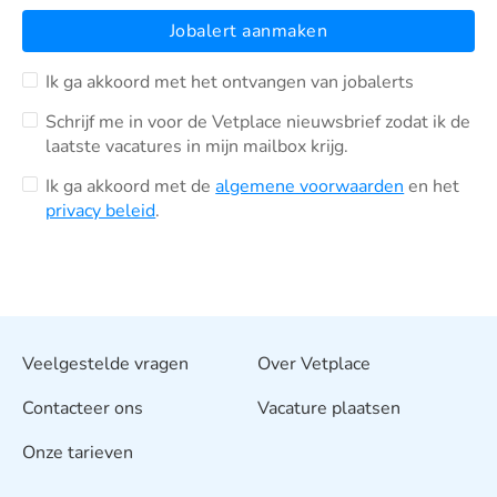
Jobalert aanmaken
Ik ga akkoord met het ontvangen van jobalerts
Schrijf me in voor de Vetplace nieuwsbrief zodat ik de
laatste vacatures in mijn mailbox krijg.
Ik ga akkoord met de
algemene voorwaarden
en het
privacy beleid
.
Veelgestelde vragen
Over Vetplace
Contacteer ons
Vacature plaatsen
Onze tarieven