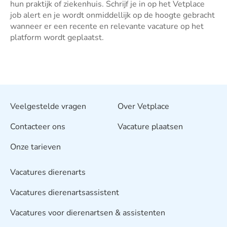
hun praktijk of ziekenhuis. Schrijf je in op het Vetplace
job alert en je wordt onmiddellijk op de hoogte gebracht
wanneer er een recente en relevante vacature op het
platform wordt geplaatst.
Veelgestelde vragen
Over Vetplace
Contacteer ons
Vacature plaatsen
Onze tarieven
Vacatures dierenarts
Vacatures dierenartsassistent
Vacatures voor dierenartsen & assistenten