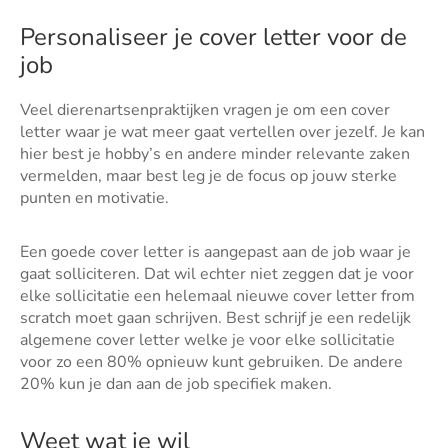
Personaliseer je cover letter voor de
job
Veel dierenartsenpraktijken vragen je om een cover
letter waar je wat meer gaat vertellen over jezelf. Je kan
hier best je hobby’s en andere minder relevante zaken
vermelden, maar best leg je de focus op jouw sterke
punten en motivatie.
Een goede cover letter is aangepast aan de job waar je
gaat solliciteren. Dat wil echter niet zeggen dat je voor
elke sollicitatie een helemaal nieuwe cover letter from
scratch moet gaan schrijven. Best schrijf je een redelijk
algemene cover letter welke je voor elke sollicitatie
voor zo een 80% opnieuw kunt gebruiken. De andere
20% kun je dan aan de job specifiek maken.
Weet wat je wil