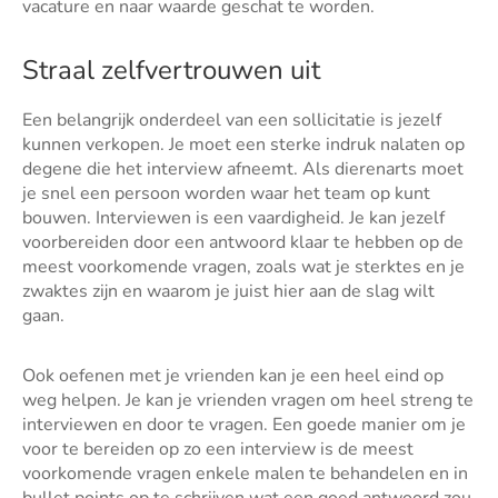
vacature en naar waarde geschat te worden.
Straal zelfvertrouwen uit
Een belangrijk onderdeel van een sollicitatie is jezelf
kunnen verkopen. Je moet een sterke indruk nalaten op
degene die het interview afneemt. Als dierenarts moet
je snel een persoon worden waar het team op kunt
bouwen. Interviewen is een vaardigheid. Je kan jezelf
voorbereiden door een antwoord klaar te hebben op de
meest voorkomende vragen, zoals wat je sterktes en je
zwaktes zijn en waarom je juist hier aan de slag wilt
gaan.
Ook oefenen met je vrienden kan je een heel eind op
weg helpen. Je kan je vrienden vragen om heel streng te
interviewen en door te vragen. Een goede manier om je
voor te bereiden op zo een interview is de meest
voorkomende vragen enkele malen te behandelen en in