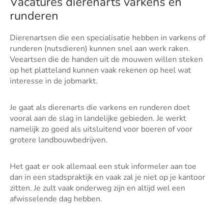
Vacatures dierenarts varkens en
runderen
Dierenartsen die een specialisatie hebben in varkens of
runderen (nutsdieren) kunnen snel aan werk raken.
Veeartsen die de handen uit de mouwen willen steken
op het platteland kunnen vaak rekenen op heel wat
interesse in de jobmarkt.
Je gaat als dierenarts die varkens en runderen doet
vooral aan de slag in landelijke gebieden. Je werkt
namelijk zo goed als uitsluitend voor boeren of voor
grotere landbouwbedrijven.
Het gaat er ook allemaal een stuk informeler aan toe
dan in een stadspraktijk en vaak zal je niet op je kantoor
zitten. Je zult vaak onderweg zijn en altijd wel een
afwisselende dag hebben.