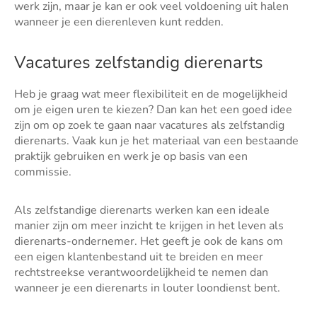
werk zijn, maar je kan er ook veel voldoening uit halen
wanneer je een dierenleven kunt redden.
Vacatures zelfstandig dierenarts
Heb je graag wat meer flexibiliteit en de mogelijkheid
om je eigen uren te kiezen? Dan kan het een goed idee
zijn om op zoek te gaan naar vacatures als zelfstandig
dierenarts. Vaak kun je het materiaal van een bestaande
praktijk gebruiken en werk je op basis van een
commissie.
Als zelfstandige dierenarts werken kan een ideale
manier zijn om meer inzicht te krijgen in het leven als
dierenarts-ondernemer. Het geeft je ook de kans om
een eigen klantenbestand uit te breiden en meer
rechtstreekse verantwoordelijkheid te nemen dan
wanneer je een dierenarts in louter loondienst bent.