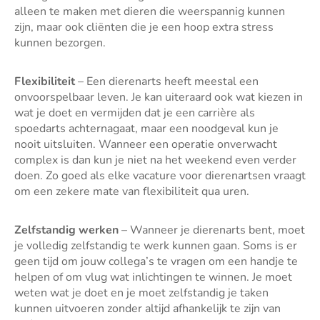
alleen te maken met dieren die weerspannig kunnen
zijn, maar ook cliënten die je een hoop extra stress
kunnen bezorgen.
Flexibiliteit
– Een dierenarts heeft meestal een
onvoorspelbaar leven. Je kan uiteraard ook wat kiezen in
wat je doet en vermijden dat je een carrière als
spoedarts achternagaat, maar een noodgeval kun je
nooit uitsluiten. Wanneer een operatie onverwacht
complex is dan kun je niet na het weekend even verder
doen. Zo goed als elke vacature voor dierenartsen vraagt
om een zekere mate van flexibiliteit qua uren.
Zelfstandig werken
– Wanneer je dierenarts bent, moet
je volledig zelfstandig te werk kunnen gaan. Soms is er
geen tijd om jouw collega’s te vragen om een handje te
helpen of om vlug wat inlichtingen te winnen. Je moet
weten wat je doet en je moet zelfstandig je taken
kunnen uitvoeren zonder altijd afhankelijk te zijn van