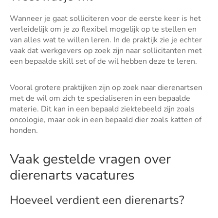
Wanneer je gaat solliciteren voor de eerste keer is het
verleidelijk om je zo flexibel mogelijk op te stellen en
van alles wat te willen leren. In de praktijk zie je echter
vaak dat werkgevers op zoek zijn naar sollicitanten met
een bepaalde skill set of de wil hebben deze te leren.
Vooral grotere praktijken zijn op zoek naar dierenartsen
met de wil om zich te specialiseren in een bepaalde
materie. Dit kan in een bepaald ziektebeeld zijn zoals
oncologie, maar ook in een bepaald dier zoals katten of
honden.
Vaak gestelde vragen over
dierenarts vacatures
Hoeveel verdient een dierenarts?