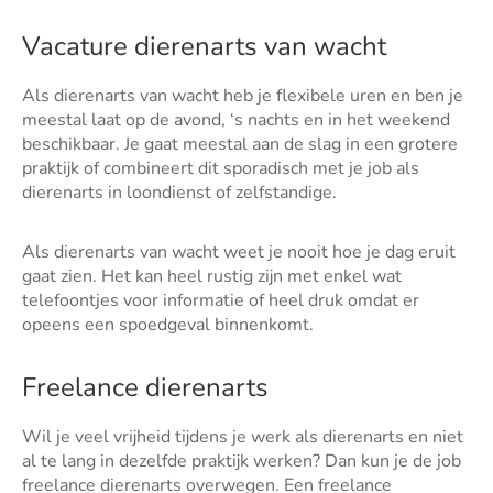
Vacature dierenarts van wacht
Als dierenarts van wacht heb je flexibele uren en ben je
meestal laat op de avond, ‘s nachts en in het weekend
beschikbaar. Je gaat meestal aan de slag in een grotere
praktijk of combineert dit sporadisch met je job als
dierenarts in loondienst of zelfstandige.
Als dierenarts van wacht weet je nooit hoe je dag eruit
gaat zien. Het kan heel rustig zijn met enkel wat
telefoontjes voor informatie of heel druk omdat er
opeens een spoedgeval binnenkomt.
Freelance dierenarts
Wil je veel vrijheid tijdens je werk als dierenarts en niet
al te lang in dezelfde praktijk werken? Dan kun je de job
freelance dierenarts overwegen. Een freelance