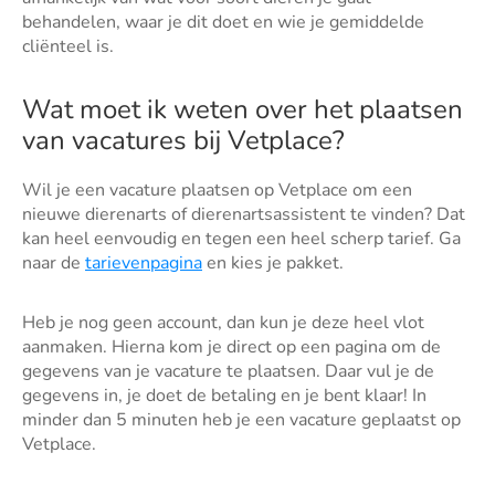
behandelen, waar je dit doet en wie je gemiddelde
cliënteel is.
Wat moet ik weten over het plaatsen
van vacatures bij Vetplace?
Wil je een vacature plaatsen op Vetplace om een
nieuwe dierenarts of dierenartsassistent te vinden? Dat
kan heel eenvoudig en tegen een heel scherp tarief. Ga
naar de
tarievenpagina
en kies je pakket.
Heb je nog geen account, dan kun je deze heel vlot
aanmaken. Hierna kom je direct op een pagina om de
gegevens van je vacature te plaatsen. Daar vul je de
gegevens in, je doet de betaling en je bent klaar! In
minder dan 5 minuten heb je een vacature geplaatst op
Vetplace.