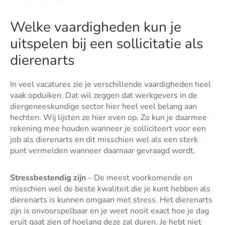
Welke vaardigheden kun je
uitspelen bij een sollicitatie als
dierenarts
In veel vacatures zie je verschillende vaardigheden heel
vaak opduiken. Dat wil zeggen dat werkgevers in de
diergeneeskundige sector hier heel veel belang aan
hechten. Wij lijsten ze hier even op. Zo kun je daarmee
rekening mee houden wanneer je solliciteert voor een
job als dierenarts en dit misschien wel als een sterk
punt vermelden wanneer daarnaar gevraagd wordt.
Stressbestendig zijn
– De meest voorkomende en
misschien wel de beste kwaliteit die je kunt hebben als
dierenarts is kunnen omgaan met stress. Het dierenarts
zijn is onvoorspelbaar en je weet nooit exact hoe je dag
eruit gaat zien of hoelang deze zal duren. Je hebt niet