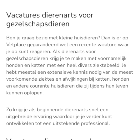
Vacatures dierenarts voor
gezelschapsdieren
Ben je graag bezig met kleine huisdieren? Dan is er op
Vetplace gegarandeerd wel een recente vacature waar
je op kunt reageren. Als dierenarts voor
gezelschapsdieren krijg je te maken met voornamelijk
honden en katten met een heel divers ziektebeeld. Je
hebt meestal een extensieve kennis nodig van de meest
voorkomende ziektes en afwijkingen bij katten, honden
en andere courante huisdieren die zij tijdens hun leven
kunnen oplopen.
Zo krijg je als beginnende dierenarts snel een
uitgebreide ervaring waardoor je je verder kunt
ontwikkelen tot een uitstekende professional.