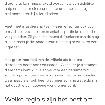
dierenarts kan ingeschakeld worden als een tijdelijke
hulp om andere dierenartsen te ondersteunen bij
piekmomenten bij allerlei taken.
Veel freelance dierenartsen kiezen er echter ook voor
om zich te specialiseren in enkele specifieke medische
vakgebieden. Zij gaan dan meestal freelance aan de slag
bij een praktijk die ondersteuning nodig heeft bij zo een
ingrepen.
Het grote voordeel van de vrijheid als freelance
dierenarts heeft ook een nadeel. Wanneer je freelance
dierenarts bent kun je soms voor een geruime tijd
zonder opdrachten – en dus zonder inkomsten – vallen.
Daarnaast is er ook heel wat meer administratie dan in
het geval je een gewone werknemer bent.
Welke regio's zijn het best om