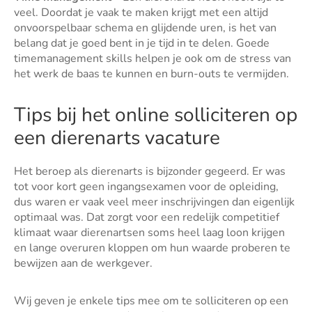
veel. Doordat je vaak te maken krijgt met een altijd
onvoorspelbaar schema en glijdende uren, is het van
belang dat je goed bent in je tijd in te delen. Goede
timemanagement skills helpen je ook om de stress van
het werk de baas te kunnen en burn-outs te vermijden.
Tips bij het online solliciteren op
een dierenarts vacature
Het beroep als dierenarts is bijzonder gegeerd. Er was
tot voor kort geen ingangsexamen voor de opleiding,
dus waren er vaak veel meer inschrijvingen dan eigenlijk
optimaal was. Dat zorgt voor een redelijk competitief
klimaat waar dierenartsen soms heel laag loon krijgen
en lange overuren kloppen om hun waarde proberen te
bewijzen aan de werkgever.
Wij geven je enkele tips mee om te solliciteren op een