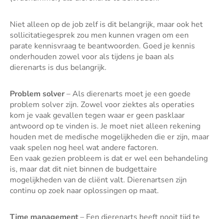
Niet alleen op de job zelf is dit belangrijk, maar ook het
sollicitatiegesprek zou men kunnen vragen om een
parate kennisvraag te beantwoorden. Goed je kennis
onderhouden zowel voor als tijdens je baan als
dierenarts is dus belangrijk.
Problem solver
– Als dierenarts moet je een goede
problem solver zijn. Zowel voor ziektes als operaties
kom je vaak gevallen tegen waar er geen pasklaar
antwoord op te vinden is. Je moet niet alleen rekening
houden met de medische mogelijkheden die er zijn, maar
vaak spelen nog heel wat andere factoren.
Een vaak gezien probleem is dat er wel een behandeling
is, maar dat dit niet binnen de budgettaire
mogelijkheden van de cliënt valt. Dierenartsen zijn
continu op zoek naar oplossingen op maat.
Time management
– Een dierenarts heeft nooit tijd te