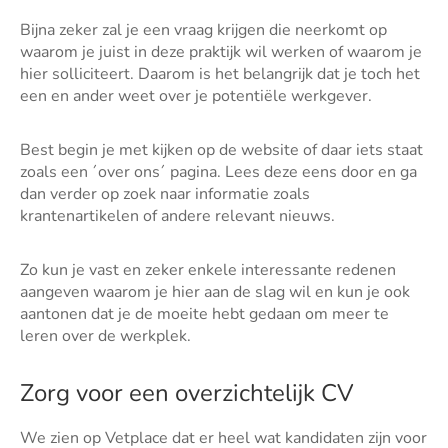
Bijna zeker zal je een vraag krijgen die neerkomt op
waarom je juist in deze praktijk wil werken of waarom je
hier solliciteert. Daarom is het belangrijk dat je toch het
een en ander weet over je potentiële werkgever.
Best begin je met kijken op de website of daar iets staat
zoals een ´over ons´ pagina. Lees deze eens door en ga
dan verder op zoek naar informatie zoals
krantenartikelen of andere relevant nieuws.
Zo kun je vast en zeker enkele interessante redenen
aangeven waarom je hier aan de slag wil en kun je ook
aantonen dat je de moeite hebt gedaan om meer te
leren over de werkplek.
Zorg voor een overzichtelijk CV
We zien op Vetplace dat er heel wat kandidaten zijn voor