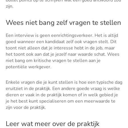
bullet points op te schrijven wat een goed antwoord zou
zijn.
Wees niet bang zelf vragen te stellen
Een interview is geen eenrichtingsverkeer. Het is altijd
goed wanneer een kandidaat zelf ook vragen stelt. Dit
toont niet alleen dat je interesse hebt in de job, maar
het toont ook aan dat je jezelf naar waarde schat. Wees
niet bang om kritische vragen te stellen aan je
potentiële werkgever.
Enkele vragen die je kunt stellen is hoe een typische dag
eruitziet in de praktijk. Een andere goede vraag is welke
dieren er vaak in de praktijk komen of in welk gebied je
je het best kunt specialiseren om een meerwaarde te
zijn voor de praktijk.
Leer wat meer over de praktijk