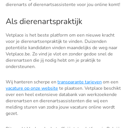
dierenarts of dierenartsassistente voor jou online komt!
Als dierenartspraktijk
Vetplace is het beste platform om een nieuwe kracht
voor je dierenartsenpraktijk te vinden. Duizenden
potentiële kandidaten vinden maandelijks de weg naar
Vetplace.be. Zo vind je vlot en zonder gedoe snel de
dierenartsen die jij nodig hebt om je praktijk te
ondersteunen.
Wij hanteren scherpe en
transparante tarieven
om een
vacature op onze website
te plaatsen. Vetplace beschikt
over een heel extensieve databank van werkzoekende
dierenartsen en dierenartsassistenten die wij een
melding sturen van zodra jouw vacature online wordt
gezet.