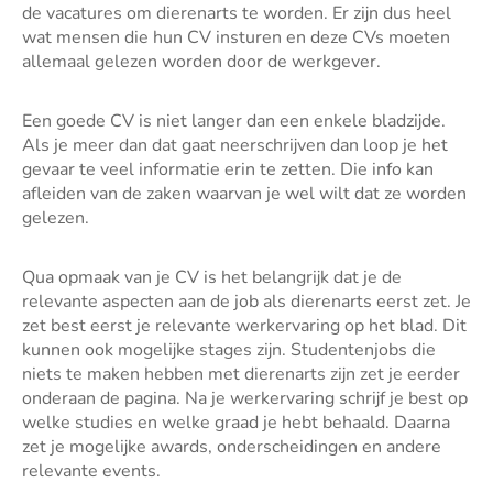
de vacatures om dierenarts te worden. Er zijn dus heel
wat mensen die hun CV insturen en deze CVs moeten
allemaal gelezen worden door de werkgever.
Een goede CV is niet langer dan een enkele bladzijde.
Als je meer dan dat gaat neerschrijven dan loop je het
gevaar te veel informatie erin te zetten. Die info kan
afleiden van de zaken waarvan je wel wilt dat ze worden
gelezen.
Qua opmaak van je CV is het belangrijk dat je de
relevante aspecten aan de job als dierenarts eerst zet. Je
zet best eerst je relevante werkervaring op het blad. Dit
kunnen ook mogelijke stages zijn. Studentenjobs die
niets te maken hebben met dierenarts zijn zet je eerder
onderaan de pagina. Na je werkervaring schrijf je best op
welke studies en welke graad je hebt behaald. Daarna
zet je mogelijke awards, onderscheidingen en andere
relevante events.