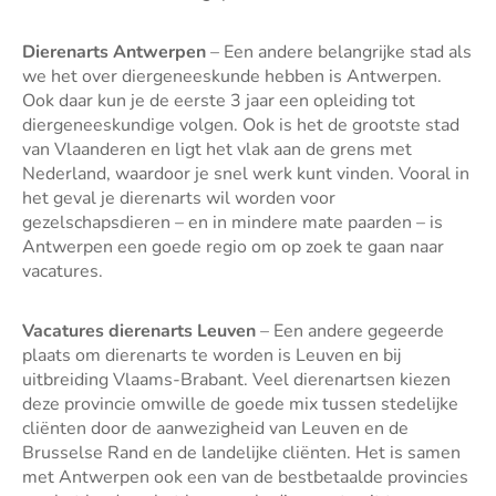
Dierenarts Antwerpen
– Een andere belangrijke stad als
we het over diergeneeskunde hebben is Antwerpen.
Ook daar kun je de eerste 3 jaar een opleiding tot
diergeneeskundige volgen. Ook is het de grootste stad
van Vlaanderen en ligt het vlak aan de grens met
Nederland, waardoor je snel werk kunt vinden. Vooral in
het geval je dierenarts wil worden voor
gezelschapsdieren – en in mindere mate paarden – is
Antwerpen een goede regio om op zoek te gaan naar
vacatures.
Vacatures dierenarts Leuven
– Een andere gegeerde
plaats om dierenarts te worden is Leuven en bij
uitbreiding Vlaams-Brabant. Veel dierenartsen kiezen
deze provincie omwille de goede mix tussen stedelijke
cliënten door de aanwezigheid van Leuven en de
Brusselse Rand en de landelijke cliënten. Het is samen
met Antwerpen ook een van de bestbetaalde provincies