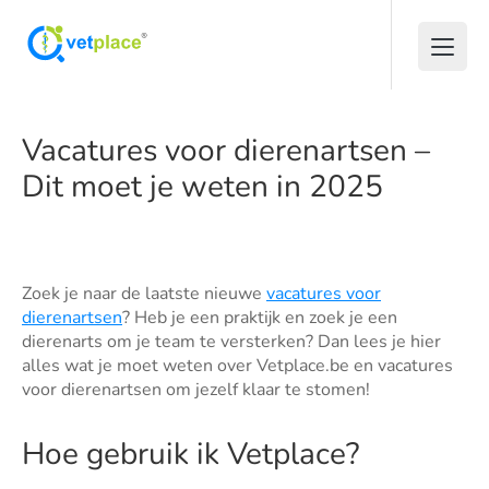
Vacatures voor dierenartsen –
Dit moet je weten in 2025
Zoek je naar de laatste nieuwe
vacatures voor
dierenartsen
? Heb je een praktijk en zoek je een
dierenarts om je team te versterken? Dan lees je hier
alles wat je moet weten over Vetplace.be en vacatures
voor dierenartsen om jezelf klaar te stomen!
Hoe gebruik ik Vetplace?