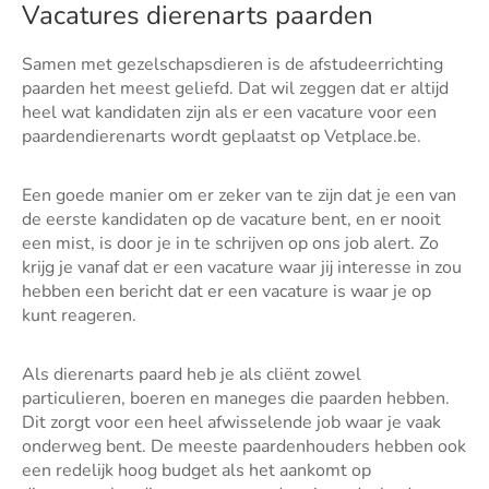
Vacatures dierenarts paarden
Samen met gezelschapsdieren is de afstudeerrichting
paarden het meest geliefd. Dat wil zeggen dat er altijd
heel wat kandidaten zijn als er een vacature voor een
paardendierenarts wordt geplaatst op Vetplace.be.
Een goede manier om er zeker van te zijn dat je een van
de eerste kandidaten op de vacature bent, en er nooit
een mist, is door je in te schrijven op ons job alert. Zo
krijg je vanaf dat er een vacature waar jij interesse in zou
hebben een bericht dat er een vacature is waar je op
kunt reageren.
Als dierenarts paard heb je als cliënt zowel
particulieren, boeren en maneges die paarden hebben.
Dit zorgt voor een heel afwisselende job waar je vaak
onderweg bent. De meeste paardenhouders hebben ook
een redelijk hoog budget als het aankomt op