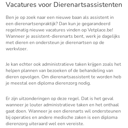
Vacatures voor Dierenartsassistenten
Ben je op zoek naar een nieuwe baan als assistent in
een dierenartsenpraktijk? Dan kun je gegarandeerd
regelmatig nieuwe vacatures vinden op Vetplace.be!
Wanneer je assistent-dierenarts bent, werk je dagelijks
met dieren en ondersteun je dierenartsen op de
werkvloer.
Je kan echter ook administratieve taken krijgen zoals het
helpen plannen van bezoeken of de behandeling van
dieren opvolgen. Om dierenartsassistent te worden heb
je meestal een diploma dierenzorg nodig.
Er zijn uitzonderingen op deze regel. Dat is het geval
wanneer je louter administratieve taken en het onthaal
gaat doen. Wanneer je een dierenarts wil ondersteunen
bij operaties en andere medische zaken is een diploma
dierenzorg uiteraard wel een vereiste.