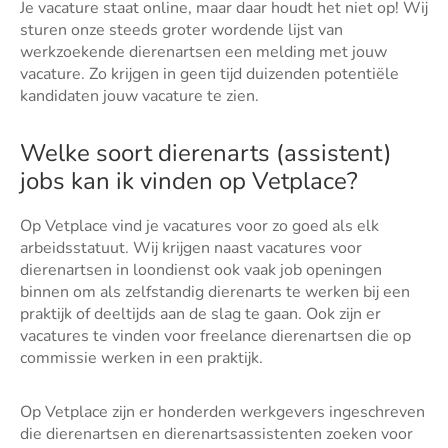
Je vacature staat online, maar daar houdt het niet op! Wij
sturen onze steeds groter wordende lijst van
werkzoekende dierenartsen een melding met jouw
vacature. Zo krijgen in geen tijd duizenden potentiële
kandidaten jouw vacature te zien.
Welke soort dierenarts (assistent)
jobs kan ik vinden op Vetplace?
Op Vetplace vind je vacatures voor zo goed als elk
arbeidsstatuut. Wij krijgen naast vacatures voor
dierenartsen in loondienst ook vaak job openingen
binnen om als zelfstandig dierenarts te werken bij een
praktijk of deeltijds aan de slag te gaan. Ook zijn er
vacatures te vinden voor freelance dierenartsen die op
commissie werken in een praktijk.
Op Vetplace zijn er honderden werkgevers ingeschreven
die dierenartsen en dierenartsassistenten zoeken voor