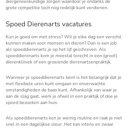
diergeneeskundige zorgen waardoor je ondanks de
grote competitie toch nog redelijk kunt verdienen.
Spoed Dierenarts vacatures
Kun je goed om met stress? Wil je elke dag een verschil
kunnen maken voor mensen en dieren? Dan is een job
als spoeddierenarts je op het lijf geschreven. Als
spoeddierenarts kom je meestal terecht in een (groot)
dierenkliniek of een groeiende dierenartsenpraktijk.
Wanneer je spoeddierenarts bent is het belangrijk dat je
met flexibele uren kunt omgaan en onverwachte
omstandigheden de baas kunt. Afhankelijk van waar je
aan de slag gaat, werk je ofwel in een praktijk of doe je
spoed bezoeken aan huis.
Als spoeddierenarts ken je weinig routine en raak je niet
snel in een dagelijkse sleur. Het kan intens en zwaar