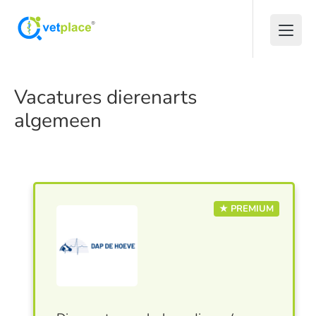
Vacatures dierenarts
algemeen
★ PREMIUM