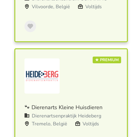
Vilvoorde, België
Voltijds
★ PREMIUM
🐾 Dierenarts Kleine Huisdieren
Dierenartsenpraktijk Heideberg
Tremelo, België
Voltijds