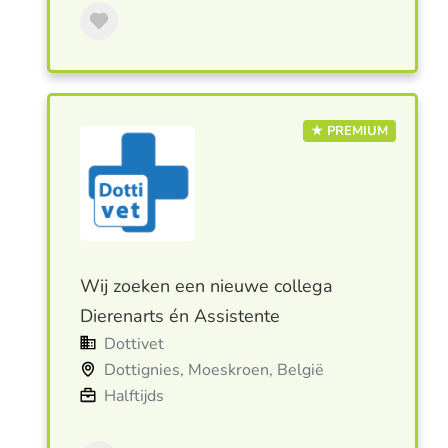
★ PREMIUM
Wij zoeken een nieuwe collega
Dierenarts én Assistente
Dottivet
Dottignies, Moeskroen, België
Halftijds