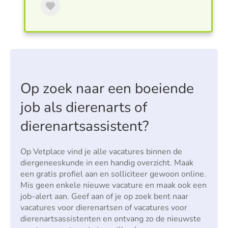
Op zoek naar een boeiende
job als dierenarts of
dierenartsassistent?
Op Vetplace vind je alle vacatures binnen de
diergeneeskunde in een handig overzicht. Maak
een gratis profiel aan en solliciteer gewoon online.
Mis geen enkele nieuwe vacature en maak ook een
job-alert aan. Geef aan of je op zoek bent naar
vacatures voor dierenartsen of vacatures voor
dierenartsassistenten en ontvang zo de nieuwste