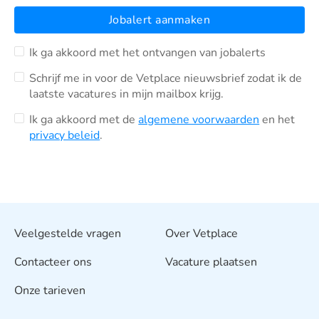
Jobalert aanmaken
Ik ga akkoord met het ontvangen van jobalerts
Schrijf me in voor de Vetplace nieuwsbrief zodat ik de
laatste vacatures in mijn mailbox krijg.
Ik ga akkoord met de
algemene voorwaarden
en het
privacy beleid
.
Veelgestelde vragen
Over Vetplace
Contacteer ons
Vacature plaatsen
Onze tarieven