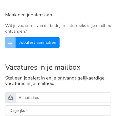
Maak een jobalert aan
Wil je vacatures van dit bedrijf rechtstreeks in je mailbox
ontvangen?
Jobalert aanmaken
Vacatures in je mailbox
Stel een jobalert in en je ontvangt gelijkaardige
vacatures in je mailbox.