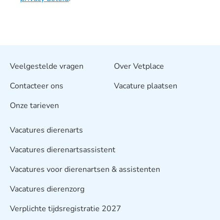
Veelgestelde vragen
Over Vetplace
Contacteer ons
Vacature plaatsen
Onze tarieven
Vacatures dierenarts
Vacatures dierenartsassistent
Vacatures voor dierenartsen & assistenten
Vacatures dierenzorg
Verplichte tijdsregistratie 2027