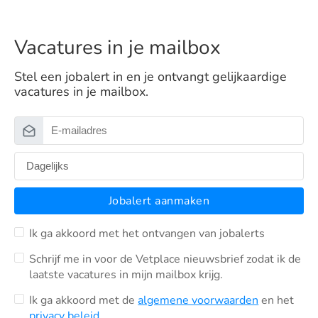
Vacatures in je mailbox
Stel een jobalert in en je ontvangt gelijkaardige
vacatures in je mailbox.
Jobalert aanmaken
Ik ga akkoord met het ontvangen van jobalerts
Schrijf me in voor de Vetplace nieuwsbrief zodat ik de
laatste vacatures in mijn mailbox krijg.
Ik ga akkoord met de
algemene voorwaarden
en het
privacy beleid
.