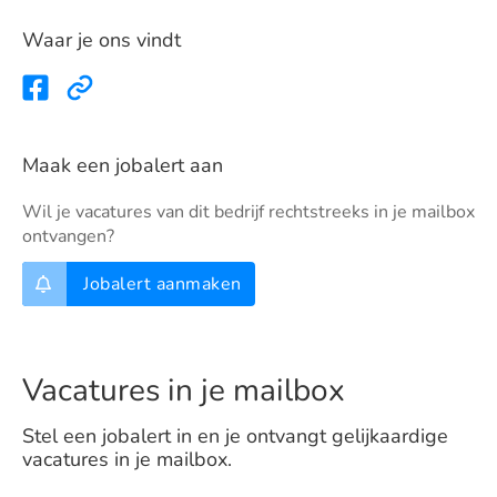
Waar je ons vindt
Maak een jobalert aan
Wil je vacatures van dit bedrijf rechtstreeks in je mailbox
ontvangen?
Jobalert aanmaken
Vacatures in je mailbox
Stel een jobalert in en je ontvangt gelijkaardige
vacatures in je mailbox.