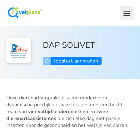
DAP SOLIVET
Jobalert aanmaken
Onze dierenartsenpraktijk is een moderne en
dynamische praktijk op twee locaties met een hecht
team van
vier voltijdse dierenartsen
en
twee
dierenartsassistentes
die zich elke dag met passie
inzetten voor de gezondheid en het welzijn van dieren.