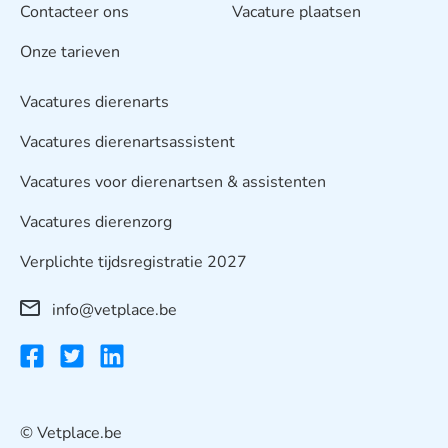
Contacteer ons
Vacature plaatsen
Onze tarieven
Vacatures dierenarts
Vacatures dierenartsassistent
Vacatures voor dierenartsen & assistenten
Vacatures dierenzorg
Verplichte tijdsregistratie 2027
info@vetplace.be
© Vetplace.be