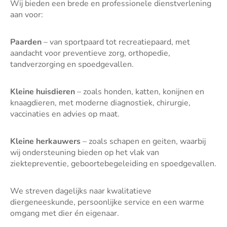
Wij bieden een brede en professionele dienstverlening
aan voor:
Paarden
– van sportpaard tot recreatiepaard, met
aandacht voor preventieve zorg, orthopedie,
tandverzorging en spoedgevallen.
Kleine huisdieren
– zoals honden, katten, konijnen en
knaagdieren, met moderne diagnostiek, chirurgie,
vaccinaties en advies op maat.
Kleine herkauwers
– zoals schapen en geiten, waarbij
wij ondersteuning bieden op het vlak van
ziektepreventie, geboortebegeleiding en spoedgevallen.
We streven dagelijks naar kwalitatieve
diergeneeskunde, persoonlijke service en een warme
omgang met dier én eigenaar.