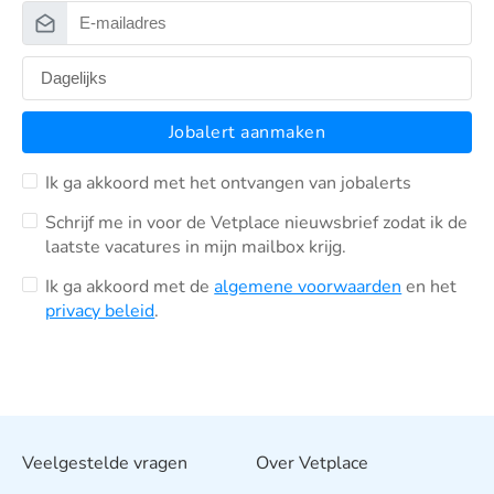
Jobalert aanmaken
Ik ga akkoord met het ontvangen van jobalerts
Schrijf me in voor de Vetplace nieuwsbrief zodat ik de
laatste vacatures in mijn mailbox krijg.
Ik ga akkoord met de
algemene voorwaarden
en het
privacy beleid
.
Veelgestelde vragen
Over Vetplace