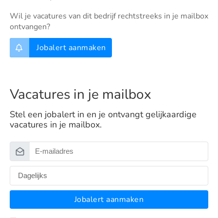
Wil je vacatures van dit bedrijf rechtstreeks in je mailbox
ontvangen?
Jobalert aanmaken
Vacatures in je mailbox
Stel een jobalert in en je ontvangt gelijkaardige
vacatures in je mailbox.
Jobalert aanmaken