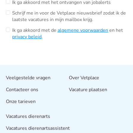
Ik ga akkoord met het ontvangen van jobalerts
Schrijf me in voor de Vetplace nieuwsbrief zodat ik de
laatste vacatures in mijn mailbox krijg.
Ik ga akkoord met de
algemene voorwaarden
en het
privacy beleid
.
Veelgestelde vragen
Over Vetplace
Contacteer ons
Vacature plaatsen
Onze tarieven
Vacatures dierenarts
Vacatures dierenartsassistent