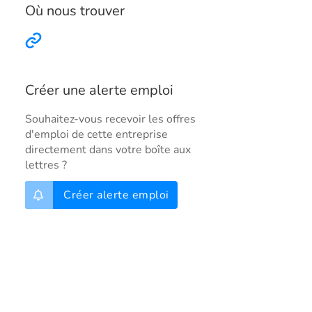
Où nous trouver
Créer une alerte emploi
Souhaitez-vous recevoir les offres
d'emploi de cette entreprise
directement dans votre boîte aux
lettres ?
Créer alerte emploi