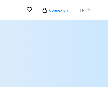
Connexion
FR