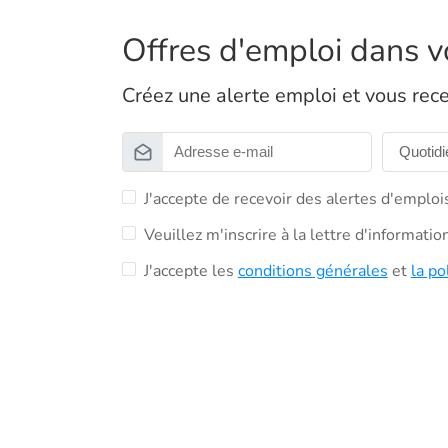
Offres d'emploi dans vo
Créez une alerte emploi et vous rece
J'accepte de recevoir des alertes d'emploi
Veuillez m'inscrire à la lettre d'informati
J'accepte les
conditions générales
et
la po