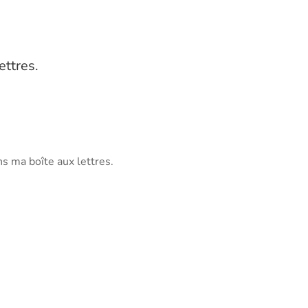
ettres.
ns ma boîte aux lettres.