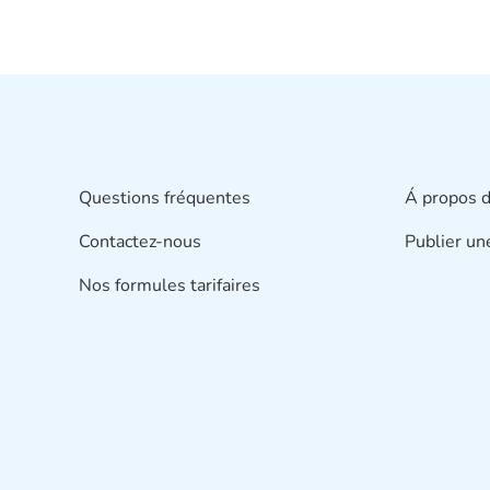
Questions fréquentes
Á propos d
Contactez-nous
Publier un
Nos formules tarifaires