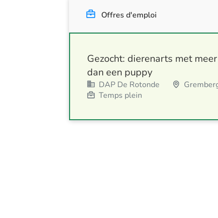
Offres d'emploi
Gezocht: dierenarts met meer
dan een puppy
DAP De Rotonde
Gremberg
Temps plein