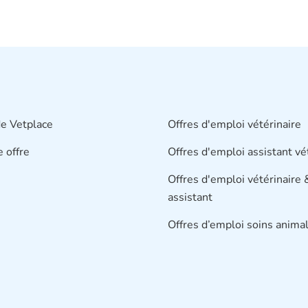
e Vetplace
Offres d'emploi vétérinaire
e offre
Offres d'emploi assistant vé
Offres d'emploi vétérinaire 
assistant
Offres d’emploi soins animal