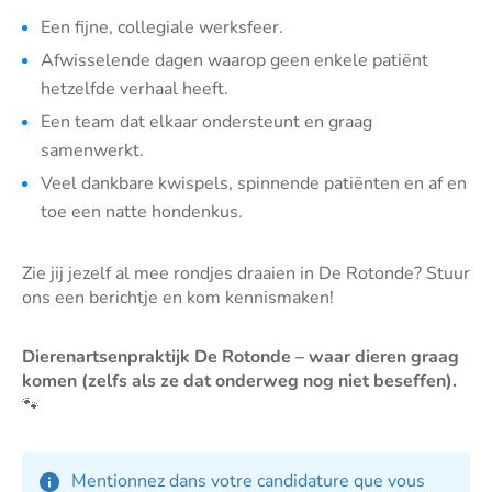
Een fijne, collegiale werksfeer.
Afwisselende dagen waarop geen enkele patiënt
hetzelfde verhaal heeft.
Een team dat elkaar ondersteunt en graag
samenwerkt.
Veel dankbare kwispels, spinnende patiënten en af en
toe een natte hondenkus.
Zie jij jezelf al mee rondjes draaien in De Rotonde? Stuur
ons een berichtje en kom kennismaken!
Dierenartsenpraktijk De Rotonde – waar dieren graag
komen (zelfs als ze dat onderweg nog niet beseffen).
🐾
Mentionnez dans votre candidature que vous