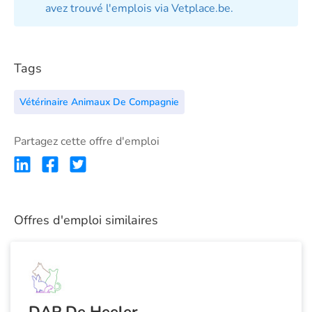
avez trouvé l'emplois via Vetplace.be.
Tags
Vétérinaire Animaux De Compagnie
Partagez cette offre d'emploi
Offres d'emploi similaires