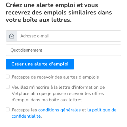
Créez une alerte emploi et vous
recevrez des emplois similaires dans
votre boîte aux lettres.
Créer une alerte d'emploi
J'accepte de recevoir des alertes d'emplois
Veuillez m'inscrire à la lettre d'information de
Vetplace afin que je puisse recevoir les offres
d'emploi dans ma boîte aux lettres.
J'accepte les
conditions générales
et
la politique de
confidentialité
.