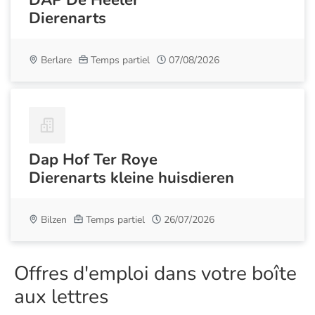
DAP De Heeler
Dierenarts
Berlare
Temps partiel
07/08/2026
Dap Hof Ter Roye
Dierenarts kleine huisdieren
Bilzen
Temps partiel
26/07/2026
Offres d'emploi dans votre boîte
aux lettres