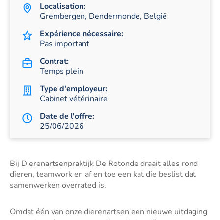
Localisation:
Grembergen, Dendermonde, België
Expérience nécessaire:
Pas important
Contrat:
Temps plein
Type d'employeur:
Cabinet vétérinaire
Date de l'offre:
25/06/2026
Bij Dierenartsenpraktijk De Rotonde draait alles rond
dieren, teamwork en af en toe een kat die beslist dat
samenwerken overrated is.
Omdat één van onze dierenartsen een nieuwe uitdaging