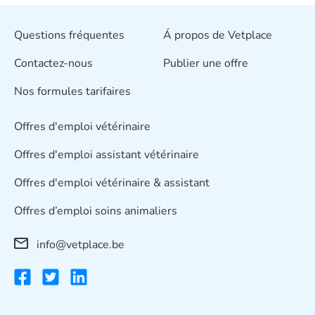
Questions fréquentes
Á propos de Vetplace
Contactez-nous
Publier une offre
Nos formules tarifaires
Offres d'emploi vétérinaire
Offres d'emploi assistant vétérinaire
Offres d'emploi vétérinaire & assistant
Offres d’emploi soins animaliers
info@vetplace.be