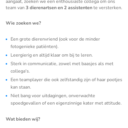
aangaat, zoeken we een enthousiaste collega om ons
team van
3 dierenartsen en 2 assistenten
te versterken.
Wie zoeken we?
Een grote dierenvriend (ook voor de minder
fotogenieke patiënten).
Leergierig en altijd klaar om bij te leren.
Sterk in communicatie, zowel met baasjes als met
collega's.
Een teamplayer die ook zelfstandig zijn of haar pootjes
kan staan.
Niet bang voor uitdagingen, onverwachte
spoedgevallen of een eigenzinnige kater met attitude.
Wat bieden wij?