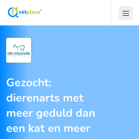
Gezocht:
dierenarts met
meer geduld dan
een kat en meer