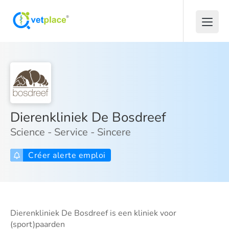
Dierenkliniek De Bosdreef
Science - Service - Sincere
Créer alerte emploi
Dierenkliniek De Bosdreef is een kliniek voor
(sport)paarden