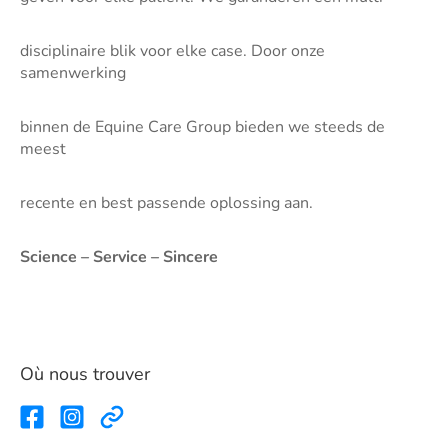
disciplinaire blik voor elke case. Door onze
samenwerking
binnen de Equine Care Group bieden we steeds de
meest
recente en best passende oplossing aan.
Science – Service – Sincere
Où nous trouver