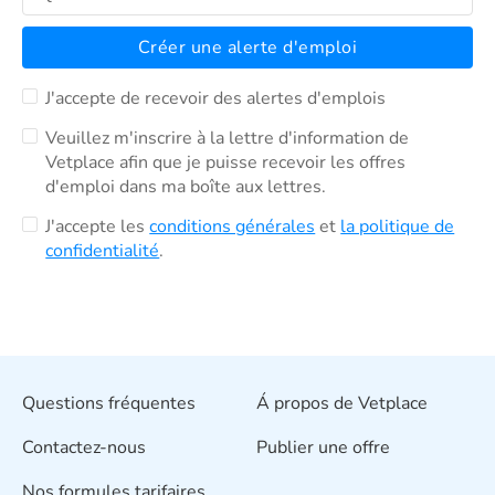
Créer une alerte d'emploi
J'accepte de recevoir des alertes d'emplois
Veuillez m'inscrire à la lettre d'information de
Vetplace afin que je puisse recevoir les offres
d'emploi dans ma boîte aux lettres.
J'accepte les
conditions générales
et
la politique de
confidentialité
.
Questions fréquentes
Á propos de Vetplace
Contactez-nous
Publier une offre
Nos formules tarifaires