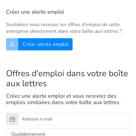
Créer une alerte emploi
Souhaitez-vous recevoir les offres d'emploi de cette
entreprise directement dans votre boîte aux lettres ?
Créer alerte emploi
Offres d'emploi dans votre boîte
aux lettres
Créez une alerte emploi et vous recevrez des
emplois similaires dans votre boîte aux lettres.