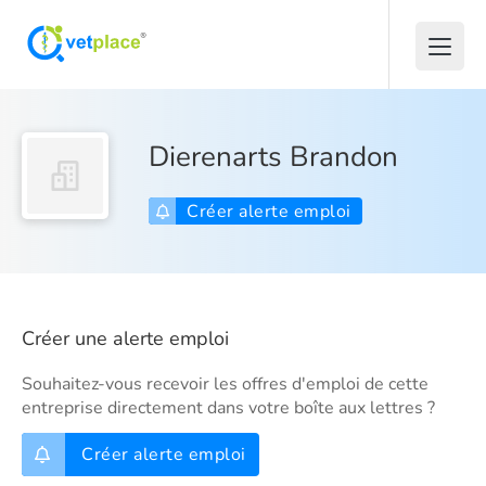
Dierenarts Brandon
Créer alerte emploi
Créer une alerte emploi
Souhaitez-vous recevoir les offres d'emploi de cette
entreprise directement dans votre boîte aux lettres ?
Créer alerte emploi