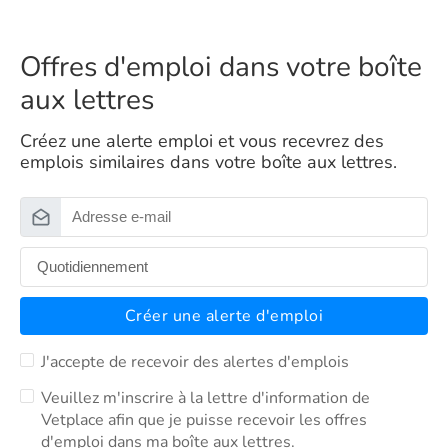
Offres d'emploi dans votre boîte
aux lettres
Créez une alerte emploi et vous recevrez des
emplois similaires dans votre boîte aux lettres.
Créer une alerte d'emploi
J'accepte de recevoir des alertes d'emplois
Veuillez m'inscrire à la lettre d'information de
Vetplace afin que je puisse recevoir les offres
d'emploi dans ma boîte aux lettres.