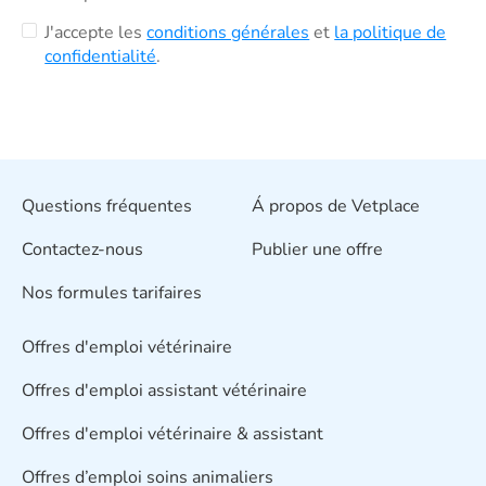
J'accepte les
conditions générales
et
la politique de
confidentialité
.
Questions fréquentes
Á propos de Vetplace
Contactez-nous
Publier une offre
Nos formules tarifaires
Offres d'emploi vétérinaire
Offres d'emploi assistant vétérinaire
Offres d'emploi vétérinaire & assistant
Offres d’emploi soins animaliers