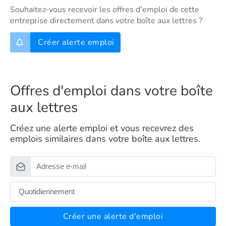
Souhaitez-vous recevoir les offres d'emploi de cette
entreprise directement dans votre boîte aux lettres ?
Créer alerte emploi
Offres d'emploi dans votre boîte
aux lettres
Créez une alerte emploi et vous recevrez des
emplois similaires dans votre boîte aux lettres.
Créer une alerte d'emploi