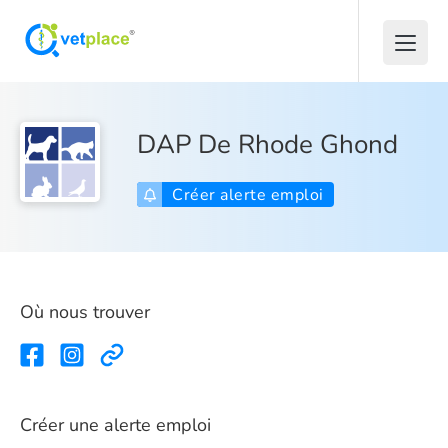
DAP De Rhode Ghond
Créer alerte emploi
Où nous trouver
Créer une alerte emploi