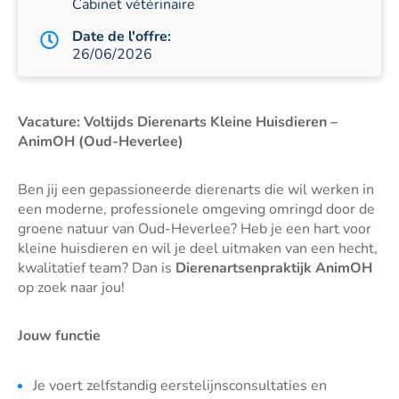
Cabinet vétérinaire
Date de l'offre:
26/06/2026
Vacature: Voltijds Dierenarts Kleine Huisdieren –
AnimOH (Oud-Heverlee)
Ben jij een gepassioneerde dierenarts die wil werken in
een moderne, professionele omgeving omringd door de
groene natuur van Oud-Heverlee? Heb je een hart voor
kleine huisdieren en wil je deel uitmaken van een hecht,
kwalitatief team? Dan is
Dierenartsenpraktijk AnimOH
op zoek naar jou!
Jouw functie
Je voert zelfstandig eerstelijnsconsultaties en