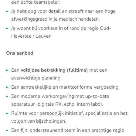
een echte teamspeler.
Je hebt oog voor detail en streeft naar een hoge
afwerkingsgraad in je medisch handelen.
Je woont bij voorkeur in of rond de regio Oud-
Heverlee / Leuven
Ons aanbod
Een
voltijdse betrekking (fulltime)
met een
evenwichtige planning.
Een aantrekkelijke en marktconforme vergoeding.
Een moderne werkomgeving met up-to-date
apparatuur (digitale RX, echo, intern labo).
Ruimte voor persoonlijk initiatief, specialisatie en het
volgen van bijscholingen.
Een fijn, ondersteunend team in een prachtige regio