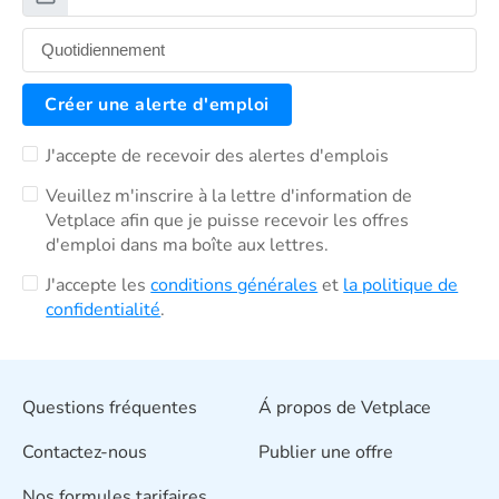
Créer une alerte d'emploi
J'accepte de recevoir des alertes d'emplois
Veuillez m'inscrire à la lettre d'information de
Vetplace afin que je puisse recevoir les offres
d'emploi dans ma boîte aux lettres.
J'accepte les
conditions générales
et
la politique de
confidentialité
.
Questions fréquentes
Á propos de Vetplace
Contactez-nous
Publier une offre
Nos formules tarifaires