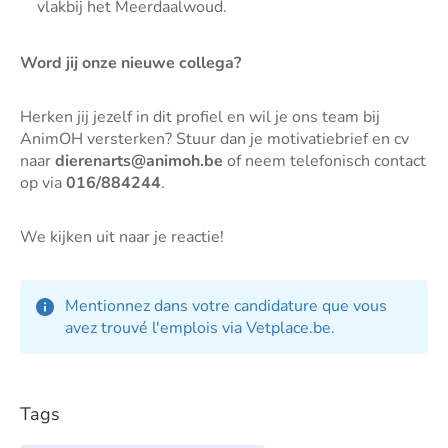
vlakbij het Meerdaalwoud.
Word jij onze nieuwe collega?
Herken jij jezelf in dit profiel en wil je ons team bij
AnimOH versterken? Stuur dan je motivatiebrief en cv
naar
dierenarts@animoh.be
of neem telefonisch contact
op via
016/884244
.
We kijken uit naar je reactie!
Mentionnez dans votre candidature que vous
avez trouvé l'emplois via Vetplace.be.
Tags