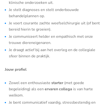
klinische onderzoeken uit.
Je stelt diagnoses en stelt onderbouwde
behandelplannen op.
Je voert courante zachte weefselchirurgie uit (of bent
bereid hierin te groeien).
Je communiceert helder en empathisch met onze
trouwe diereneigenaren.
Je draagt actief bij aan het overleg en de collegiale
sfeer binnen de praktijk.
Jouw profiel
Zowel een enthousiaste
starter
(met goede
begeleiding) als een
ervaren collega
is van harte
welkom.
Je bent communicatief vaardig, stressbestendig en