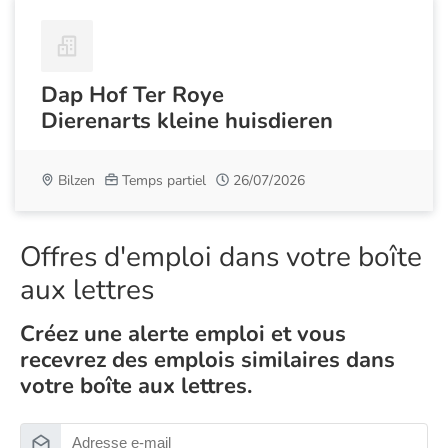
Dap Hof Ter Roye
Dierenarts kleine huisdieren
Bilzen
Temps partiel
26/07/2026
Offres d'emploi dans votre boîte
aux lettres
Créez une alerte emploi et vous
recevrez des emplois similaires dans
votre boîte aux lettres.