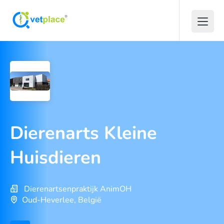
Dierenarts Kleine
Huisdieren
Dierenartsenpraktijk AnimOH
Oud-Heverlee, België