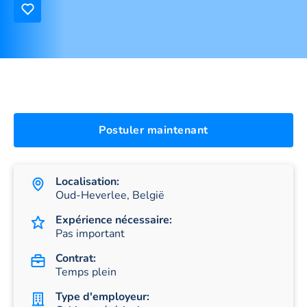
Postuler maintenant
Localisation:
Oud-Heverlee, België
Expérience nécessaire:
Pas important
Contrat:
Temps plein
Type d'employeur: