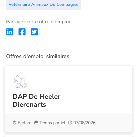
Vétérinaire Animaux De Compagnie
Partagez cette offre d'emploi
Offres d'emploi similaires
DAP De Heeler
Dierenarts
Berlare
Temps partiel
07/08/2026