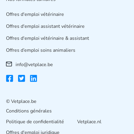
Offres d'emploi vétérinaire
Offres d'emploi assistant vétérinaire
Offres d'emploi vétérinaire & assistant
Offres d’emploi soins animaliers
info@vetplace.be
© Vetplace.be
Conditions générales
Politique de confidentialité
Vetplace.nl
Offres d'emploi juridique