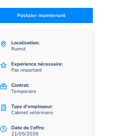
Postuler maintenant
Localisation:
Rumst
Expérience nécessaire:
Pas important
Contrat:
Temporaire
Type d'employeur:
Cabinet vétérinaire
Date de l'offre:
21/05/2026