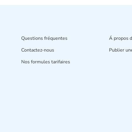
Questions fréquentes
Á propos d
Contactez-nous
Publier un
Nos formules tarifaires