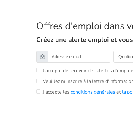
Offres d'emploi dans vo
Créez une alerte emploi et vous 
J'accepte de recevoir des alertes d'emploi
Veuillez m'inscrire à la lettre d'informati
J'accepte les
conditions générales
et
la po