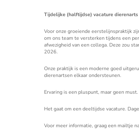
Tijdelijke (halftijdse) vacature dierenar
Voor onze groeiende eerstelijnspraktijk zi
om ons team te versterken tijdens een per
afwezigheid van een collega. Deze zou sta
2026.
Onze praktijk is een moderne goed uitgeru
dierenartsen elkaar ondersteunen.
Ervaring is een pluspunt, maar geen must.
Het gaat om een deeltijdse vacature. Dage
Voor meer informatie, graag een mailtje n