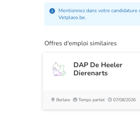
Mentionnez dans votre candidature q
Vetplace.be.
Offres d'emploi similaires
DAP De Heeler
Dierenarts
Berlare
Temps partiel
07/08/2026