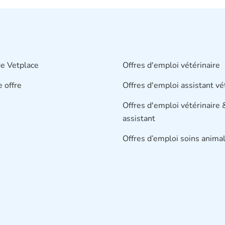
e Vetplace
Offres d'emploi vétérinaire
e offre
Offres d'emploi assistant vé
Offres d'emploi vétérinaire 
assistant
Offres d’emploi soins animal