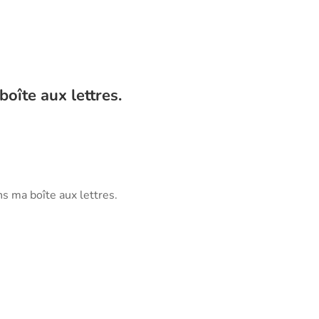
oîte aux lettres.
ns ma boîte aux lettres.