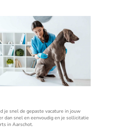
ind je snel de gepaste vacature in jouw
er dan snel en eenvoudig en je sollicitatie
rts in Aarschot.