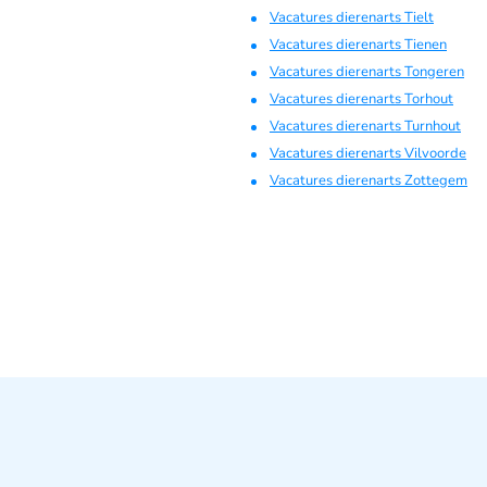
Vacatures dierenarts Tielt
Vacatures dierenarts Tienen
Vacatures dierenarts Tongeren
Vacatures dierenarts Torhout
Vacatures dierenarts Turnhout
Vacatures dierenarts Vilvoorde
Vacatures dierenarts Zottegem