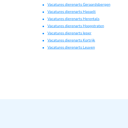
Vacatures dierenarts Geraardsbergen
Vacatures dierenarts Hasselt
Vacatures dierenarts Herentals
Vacatures dierenarts Hoogstraten
Vacatures dierenarts Ieper
Vacatures dierenarts Kortrijk
Vacatures dierenarts Leuven