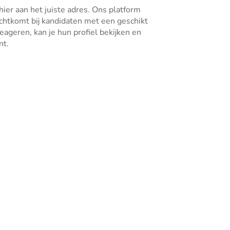
hier aan het juiste adres. Ons platform
rechtkomt bij kandidaten met een geschikt
ageren, kan je hun profiel bekijken en
nt.