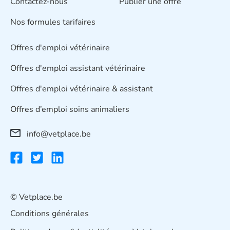
Contactez-nous
Publier une offre
Nos formules tarifaires
Offres d'emploi vétérinaire
Offres d'emploi assistant vétérinaire
Offres d'emploi vétérinaire & assistant
Offres d’emploi soins animaliers
info@vetplace.be
© Vetplace.be
Conditions générales