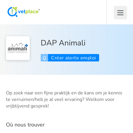
DAP Animali
Créer alerte emploi
Op zoek naar een fijne praktijk en de kans om je kennis
te verruimen/heb je al veel ervaring? Welkom voor
vrijblijvend gesprek!
Où nous trouver