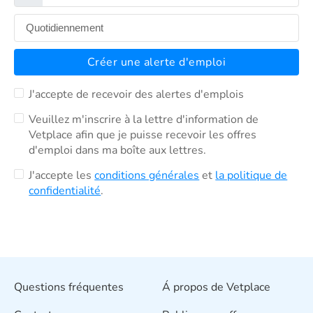
Créer une alerte d'emploi
J'accepte de recevoir des alertes d'emplois
Veuillez m'inscrire à la lettre d'information de
Vetplace afin que je puisse recevoir les offres
d'emploi dans ma boîte aux lettres.
J'accepte les
conditions générales
et
la politique de
confidentialité
.
Questions fréquentes
Á propos de Vetplace