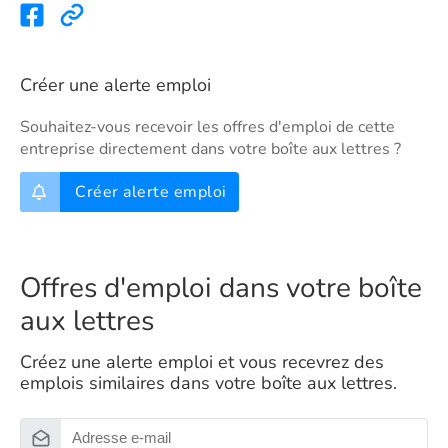
Créer une alerte emploi
Souhaitez-vous recevoir les offres d'emploi de cette
entreprise directement dans votre boîte aux lettres ?
Créer alerte emploi
Offres d'emploi dans votre boîte
aux lettres
Créez une alerte emploi et vous recevrez des
emplois similaires dans votre boîte aux lettres.