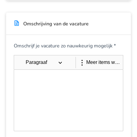
Omschrijving van de vacature
Omschrijf je vacature zo nauwkeurig mogelijk *
Paragraaf
Meer items weergeven