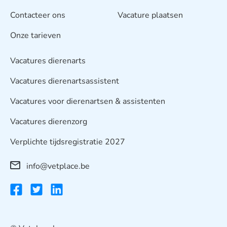
Contacteer ons
Vacature plaatsen
Onze tarieven
Vacatures dierenarts
Vacatures dierenartsassistent
Vacatures voor dierenartsen & assistenten
Vacatures dierenzorg
Verplichte tijdsregistratie 2027
info@vetplace.be