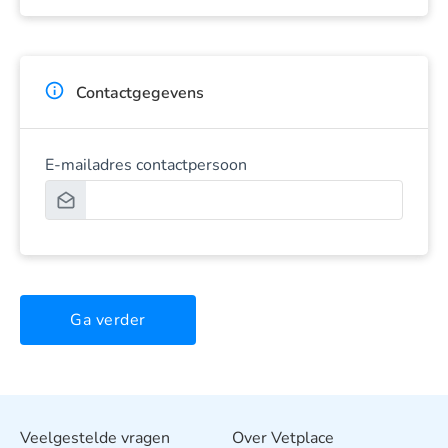
Contactgegevens
E-mailadres contactpersoon
Ga verder
Veelgestelde vragen
Over Vetplace