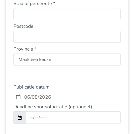
Stad of gemeente *
Postcode
Provincie *
Publicatie datum
06/08/2026
Deadline voor sollicitatie (optioneel)