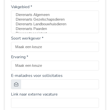
Vakgebied *
Soort werkgever *
Ervaring *
E-mailadres voor sollicitaties
Link naar externe vacature