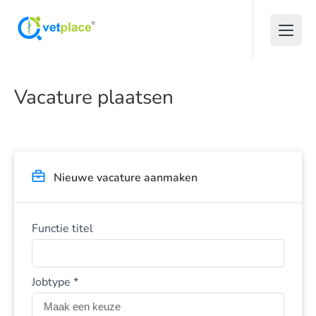
Vacature plaatsen
Nieuwe vacature aanmaken
Functie titel
Jobtype *