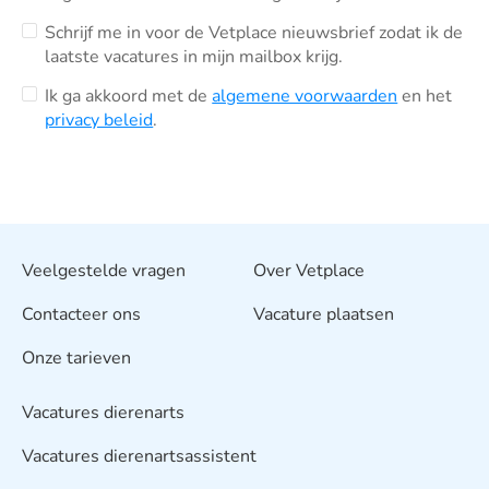
Schrijf me in voor de Vetplace nieuwsbrief zodat ik de
laatste vacatures in mijn mailbox krijg.
Ik ga akkoord met de
algemene voorwaarden
en het
privacy beleid
.
Veelgestelde vragen
Over Vetplace
Contacteer ons
Vacature plaatsen
Onze tarieven
Vacatures dierenarts
Vacatures dierenartsassistent