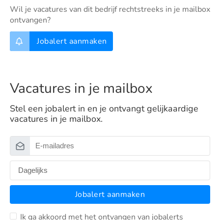
Wil je vacatures van dit bedrijf rechtstreeks in je mailbox
ontvangen?
Jobalert aanmaken
Vacatures in je mailbox
Stel een jobalert in en je ontvangt gelijkaardige
vacatures in je mailbox.
Jobalert aanmaken
Ik ga akkoord met het ontvangen van jobalerts