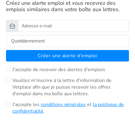
Créez une alerte emploi et vous recevrez des
emplois similaires dans votre boîte aux lettres.
Créer une alerte d'emploi
J'accepte de recevoir des alertes d'emplois
Veuillez m'inscrire à la lettre d'information de
Vetplace afin que je puisse recevoir les offres
d'emploi dans ma boîte aux lettres.
J'accepte les
conditions générales
et
la politique de
confidentialité
.