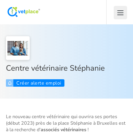
Centre vétérinaire Stéphanie
Créer alerte emploi
Le nouveau centre vétérinaire qui ouvrira ses portes
(début 2023) près de la place Stéphanie à Bruxelles est
à la recherche d'
associés vétérinaires
!