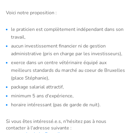
Voici notre proposition :
le praticien est complètement indépendant dans son
travail,
aucun investissement financier ni de gestion
administrative (pris en charge par les investisseurs),
exerce dans un centre vétérinaire équipé aux
meilleurs standards du marché au coeur de Bruxelles
(place Stéphanie),
package salarial attractif,
minimum 5 ans d'expérience,
horaire intéressant (pas de garde de nuit).
Si vous êtes intéressé.e.s, n'hésitez pas à nous
contacter à l'adresse suivante :