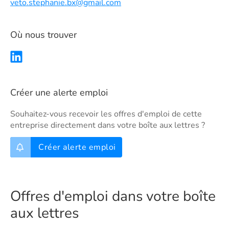
veto.stephanie.bx@gmail.com
Où nous trouver
Créer une alerte emploi
Souhaitez-vous recevoir les offres d'emploi de cette
entreprise directement dans votre boîte aux lettres ?
Créer alerte emploi
Offres d'emploi dans votre boîte
aux lettres