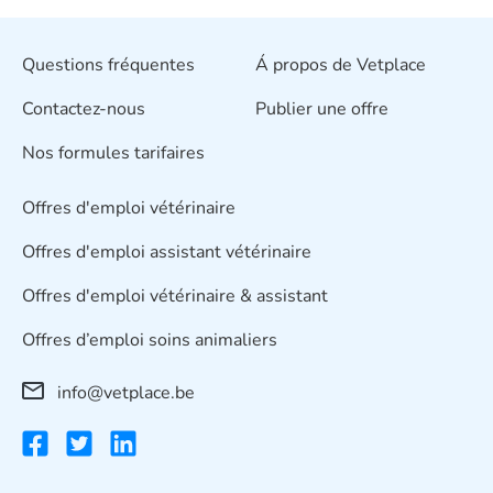
Questions fréquentes
Á propos de Vetplace
Contactez-nous
Publier une offre
Nos formules tarifaires
Offres d'emploi vétérinaire
Offres d'emploi assistant vétérinaire
Offres d'emploi vétérinaire & assistant
Offres d’emploi soins animaliers
info@vetplace.be